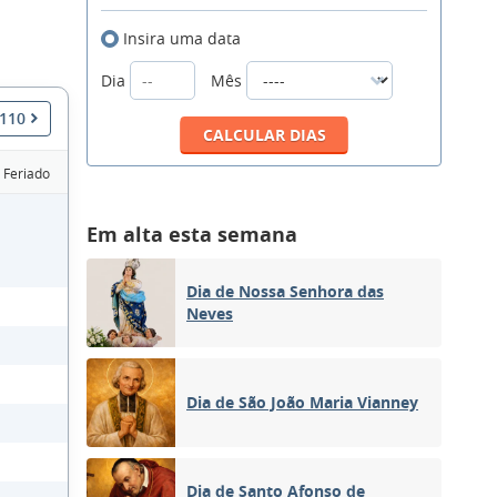
Insira uma data
Dia
Mês
2110
Feriado
Em alta esta semana
Dia de Nossa Senhora das
Neves
Dia de São João Maria Vianney
Dia de Santo Afonso de