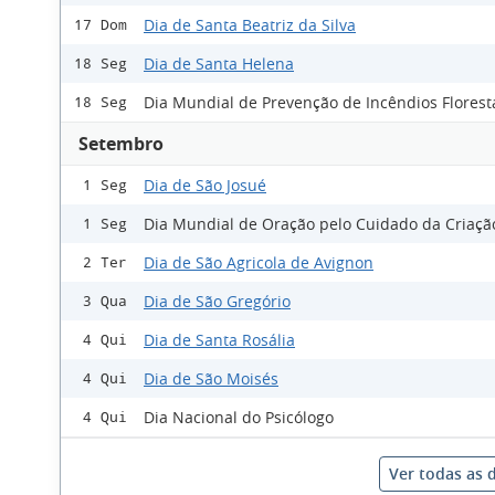
Dia de Santa Beatriz da Silva
17 Dom
Dia de Santa Helena
18 Seg
Dia Mundial de Prevenção de Incêndios Florest
18 Seg
Setembro
Dia de São Josué
1 Seg
Dia Mundial de Oração pelo Cuidado da Criaçã
1 Seg
Dia de São Agricola de Avignon
2 Ter
Dia de São Gregório
3 Qua
Dia de Santa Rosália
4 Qui
Dia de São Moisés
4 Qui
Dia Nacional do Psicólogo
4 Qui
Ver todas as 