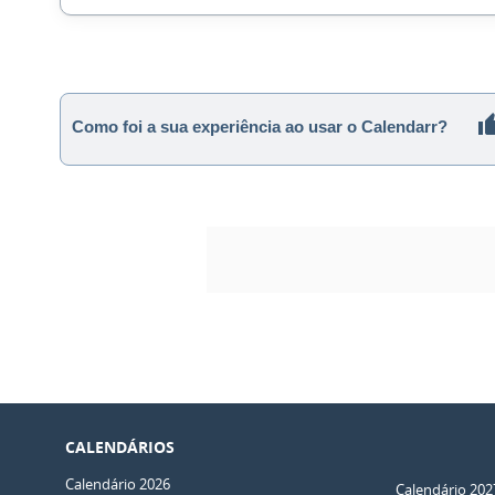
Como foi a sua experiência ao usar o Calendarr?
CALENDÁRIOS
Calendário 2026
Calendário 202