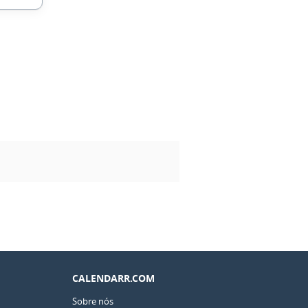
CALENDARR.COM
Sobre nós