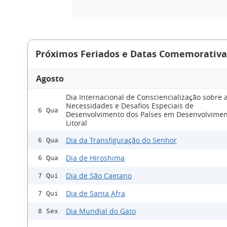
Próximos Feriados e Datas Comemorativa
Agosto
Dia Internacional de Consciencialização sobre 
Necessidades e Desafios Especiais de
6 Qua
Desenvolvimento dos Países em Desenvolvime
Litoral
Dia da Transfiguração do Senhor
6 Qua
Dia de Hiroshima
6 Qua
Dia de São Caetano
7 Qui
Dia de Santa Afra
7 Qui
Dia Mundial do Gato
8 Sex