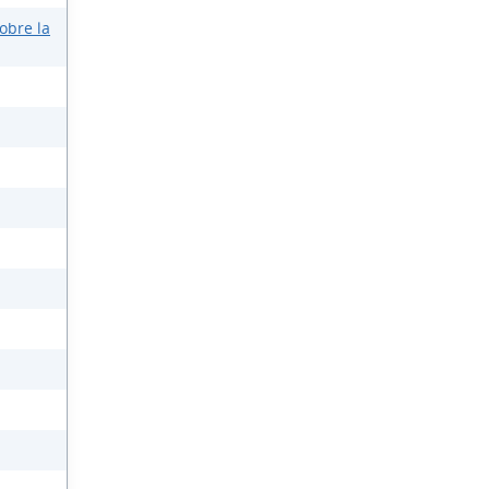
obre la