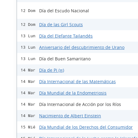
Día del Escudo Nacional
12 Dom
Día de las Girl Scouts
12 Dom
Día del Elefante Tailandés
13 Lun
Aniversario del descubrimiento de Urano
13 Lun
Día del Buen Samaritano
13 Lun
Día de Pi (π)
14 Mar
Día Internacional de las Matemáticas
14 Mar
Día Mundial de la Endometriosis
14 Mar
Día Internacional de Acción por los Ríos
14 Mar
Nacimiento de Albert Einstein
14 Mar
Día Mundial de los Derechos del Consumidor
15 Mié