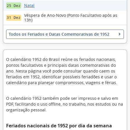
Natal
25 Dez
Véspera de Ano-Novo (Ponto Facultativo após as
31 Dez
13h)
Todos os Feriados e Datas Comemorativas de 1952
O calendário 1952 do Brasil reúne os feriados nacionais,
pontos facultativos e principais datas comemorativas do
ano. Nesta página você pode consultar quando caem os
feriados em 1952, identificar possíveis feriadões e usar o
calendário para planejar compromissos, viagens e férias.
O calendário 1952 também pode ser impresso e salvo em
PDF, facilitando o uso offline, no trabalho, nos estudos ou na
organização pessoal.
Feriados nacionais de 1952 por dia da semana