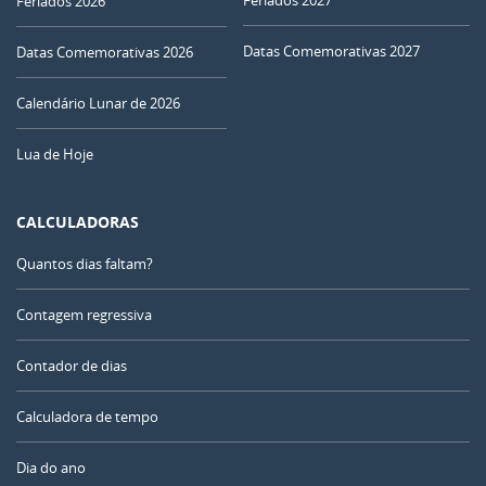
Feriados 2026
Datas Comemorativas 2027
Datas Comemorativas 2026
Calendário Lunar de 2026
Lua de Hoje
CALCULADORAS
Quantos dias faltam?
Contagem regressiva
Contador de dias
Calculadora de tempo
Dia do ano