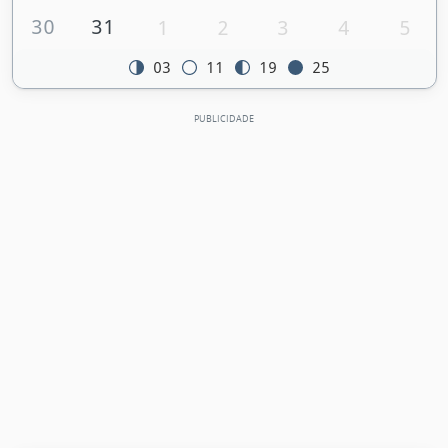
30
31
1
2
3
4
5
03
11
19
25