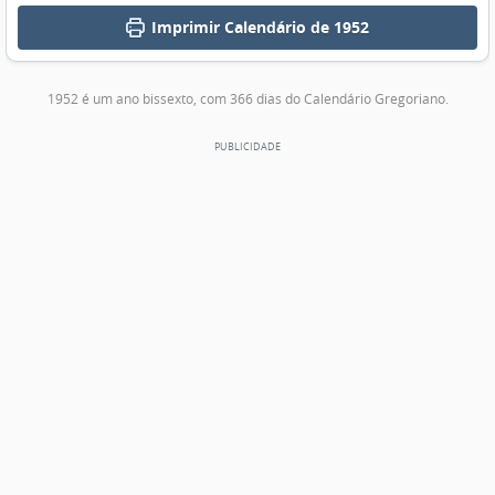
Imprimir
Calendário de 1952
1952 é um ano bissexto, com 366 dias do Calendário Gregoriano.