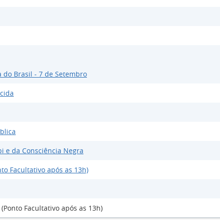
 do Brasil - 7 de Setembro
cida
blica
i e da Consciência Negra
to Facultativo após as 13h)
(Ponto Facultativo após as 13h)