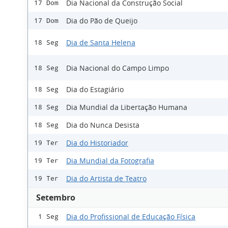
Dia Nacional da Construção Social
17 Dom
Dia do Pão de Queijo
17 Dom
Dia de Santa Helena
18 Seg
Dia Nacional do Campo Limpo
18 Seg
Dia do Estagiário
18 Seg
Dia Mundial da Libertação Humana
18 Seg
Dia do Nunca Desista
18 Seg
Dia do Historiador
19 Ter
Dia Mundial da Fotografia
19 Ter
Dia do Artista de Teatro
19 Ter
Setembro
Dia do Profissional de Educação Física
1 Seg