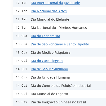
Dia Internacional da Juventude
12 Ter
Dia Nacional das Artes
12 Ter
Dia Mundial do Elefante
12 Ter
Dia Nacional dos Direitos Humanos
12 Ter
Dia do Economista
13 Qua
Dia de São Ponciano e Santo Hipólito
13 Qua
Dia do Médico Psiquiatra
13 Qua
Dia do Cardiologista
14 Qui
Dia de São Maximiliano
14 Qui
Dia da Unidade Humana
14 Qui
Dia do Controle da Poluição Industrial
14 Qui
Dia Mundial do Lagarto
14 Qui
Dia da Imigração Chinesa no Brasil
15 Sex