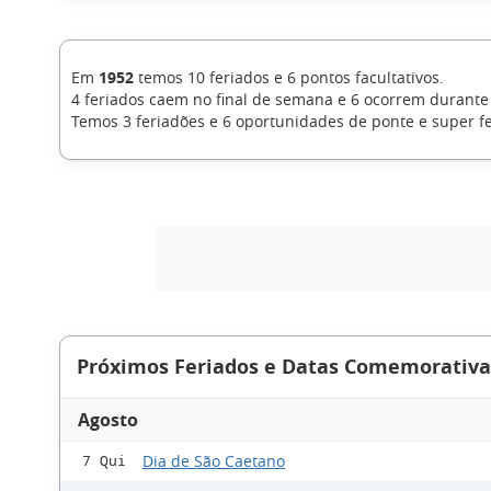
Em
1952
temos 10 feriados e 6 pontos facultativos.
4 feriados caem no final de semana e 6 ocorrem durant
Temos 3 feriadões e 6 oportunidades de ponte e super f
Próximos Feriados e Datas Comemorativas
Agosto
Dia de São Caetano
7 Qui