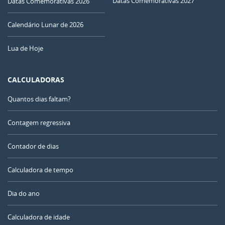
Datas Comemorativas 2027
Datas Comemorativas 2026
Calendário Lunar de 2026
Lua de Hoje
CALCULADORAS
Quantos dias faltam?
Contagem regressiva
Contador de dias
Calculadora de tempo
Dia do ano
Calculadora de idade