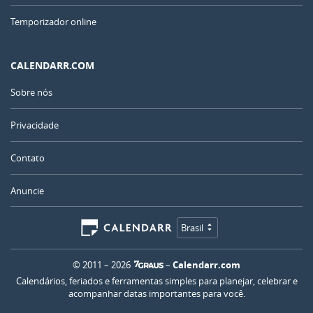
Temporizador online
CALENDARR.COM
Sobre nós
Privacidade
Contato
Anuncie
Brasil
© 2011 – 2026
–
Calendarr.com
Calendários, feriados e ferramentas simples para planejar, celebrar e
acompanhar datas importantes para você.