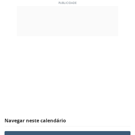
Navegar neste calendário