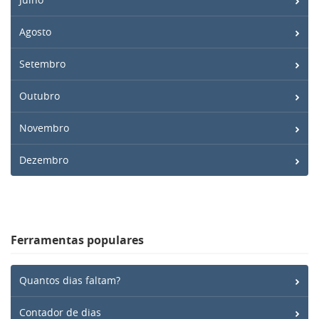
Agosto
Setembro
Outubro
Novembro
Dezembro
Ferramentas populares
Quantos dias faltam?
Contador de dias