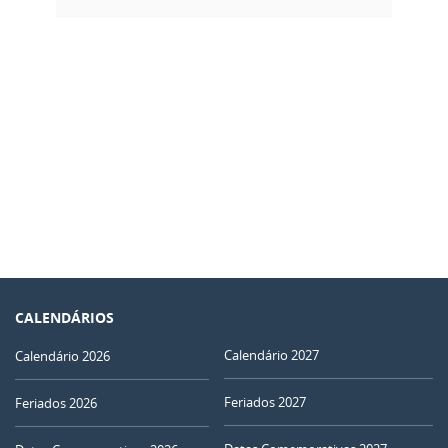
CALENDÁRIOS
Calendário 2027
Calendário 2026
Feriados 2027
Feriados 2026