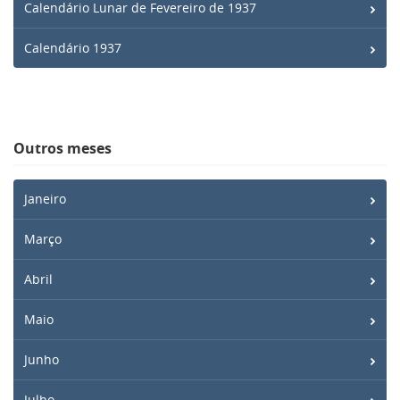
Calendário Lunar de Fevereiro de 1937
Calendário 1937
Outros meses
Janeiro
Março
Abril
Maio
Junho
Julho