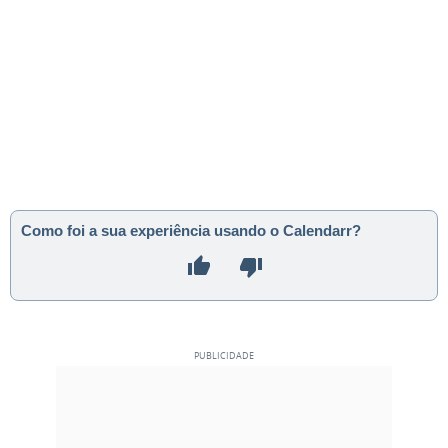
Como foi a sua experiência usando o Calendarr?