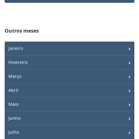
Outros meses
Janeiro
Fevereiro
Março
Abril
Maio
Junho
Julho