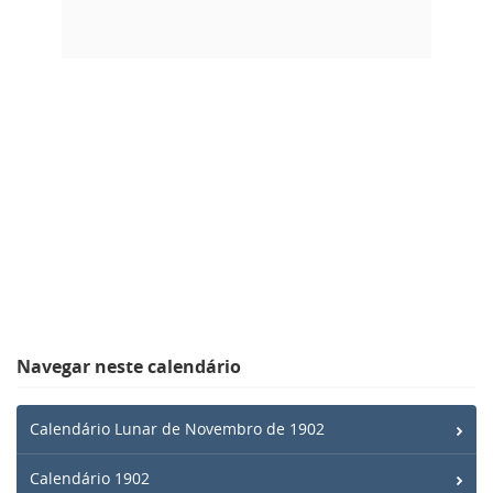
Navegar neste calendário
Calendário Lunar de Novembro de 1902
Calendário 1902