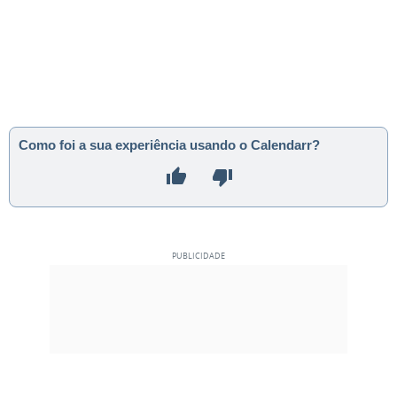
Como foi a sua experiência usando o Calendarr?