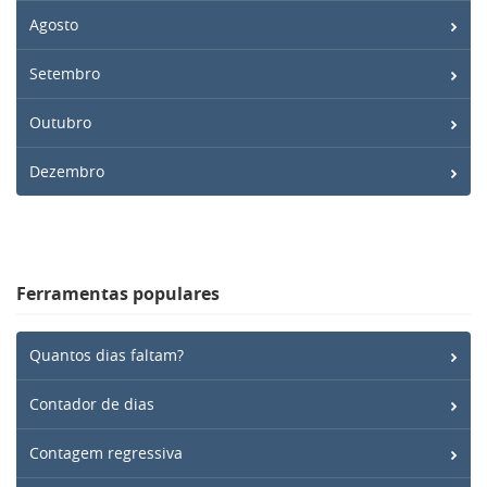
Agosto
Setembro
Outubro
Dezembro
Ferramentas populares
Quantos dias faltam?
Contador de dias
Contagem regressiva