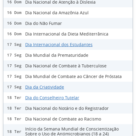
Dia Nacional de Atenção à Dislexia
16 Dom
Dia Nacional da Amazônia Azul
16 Dom
Dia do Não Fumar
16 Dom
Dia Internacional da Dieta Mediterrânica
16 Dom
Dia Internacional dos Estudantes
17 Seg
Dia Mundial da Prematuridade
17 Seg
Dia Nacional de Combate à Tuberculose
17 Seg
Dia Mundial de Combate ao Câncer de Próstata
17 Seg
Dia da Criatividade
17 Seg
Dia do Conselheiro Tutelar
18 Ter
Dia Nacional do Notário e do Registrador
18 Ter
Dia Nacional de Combate ao Racismo
18 Ter
Início da Semana Mundial de Conscientização
18 Ter
Sobre o Uso de Antimicrobianos (18 a 24)