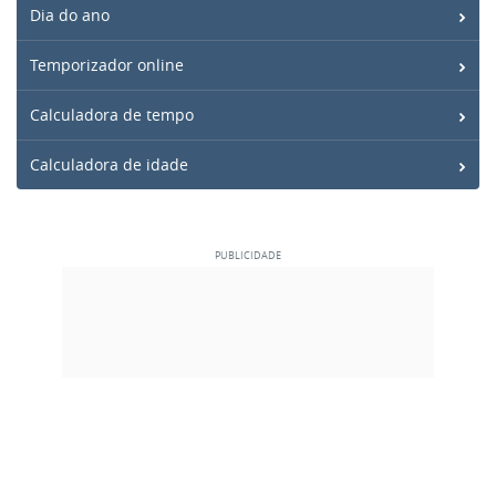
Dia do ano
Temporizador online
Calculadora de tempo
Calculadora de idade