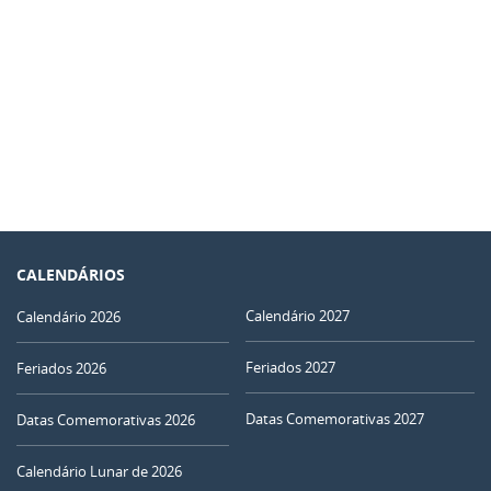
CALENDÁRIOS
Calendário 2027
Calendário 2026
Feriados 2027
Feriados 2026
Datas Comemorativas 2027
Datas Comemorativas 2026
Calendário Lunar de 2026