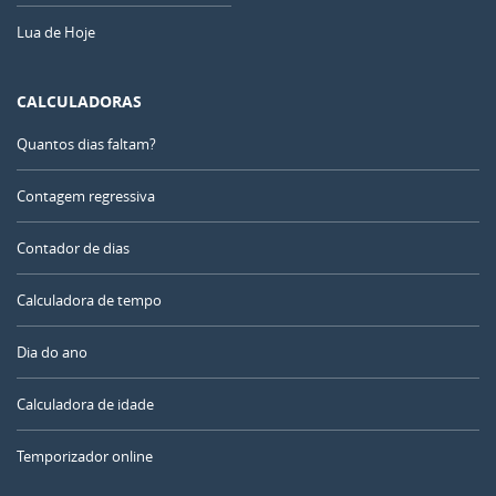
Lua de Hoje
CALCULADORAS
Quantos dias faltam?
Contagem regressiva
Contador de dias
Calculadora de tempo
Dia do ano
Calculadora de idade
Temporizador online