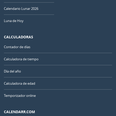
Calendario Lunar 2026
Luna de Hoy
CALCULADORAS
Contador de días
Calculadora de tiempo
Día del año
Calculadora de edad
Temporizador online
CALENDARR.COM