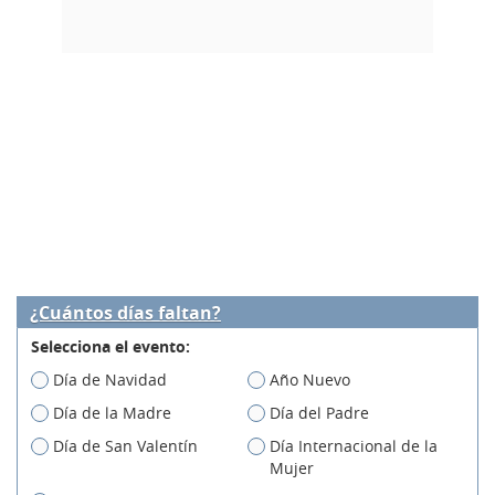
¿Cuántos días faltan?
Selecciona el evento:
Día de Navidad
Año Nuevo
Día de la Madre
Día del Padre
Día de San Valentín
Día Internacional de la
Mujer