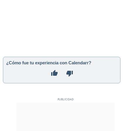
¿Cómo fue tu experiencia con Calendarr?