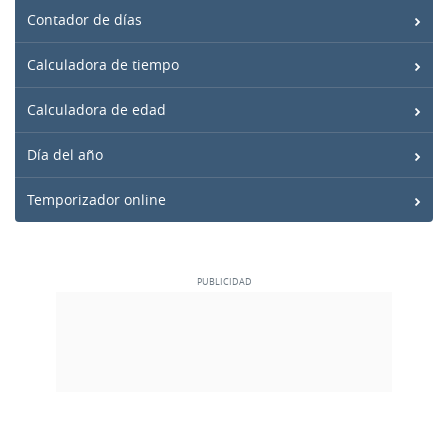
Contador de días
Calculadora de tiempo
Calculadora de edad
Día del año
Temporizador online