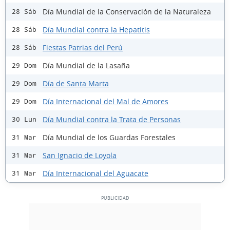
Día Mundial de la Conservación de la Naturaleza
28 Sáb
Día Mundial contra la Hepatitis
28 Sáb
Fiestas Patrias del Perú
28 Sáb
Día Mundial de la Lasaña
29 Dom
Día de Santa Marta
29 Dom
Día Internacional del Mal de Amores
29 Dom
Día Mundial contra la Trata de Personas
30 Lun
Día Mundial de los Guardas Forestales
31 Mar
San Ignacio de Loyola
31 Mar
Día Internacional del Aguacate
31 Mar