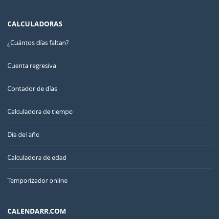
CALCULADORAS
¿Cuántos días faltan?
Cuenta regresiva
Contador de días
Calculadora de tiempo
Día del año
Calculadora de edad
Temporizador online
CALENDARR.COM