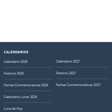
CALENDARIOS
Calendario 2027
Calendario 2026
Festivos 2027
Festivos 2026
Fechas Conmemorativas 2027
Fechas Conmemorativas 2026
Calendario Lunar 2026
Luna de Hoy