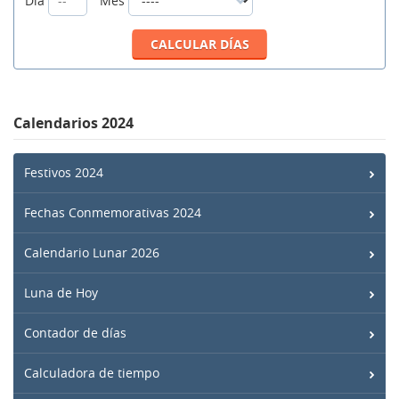
Día
Mes
Calendarios 2024
Festivos 2024
Fechas Conmemorativas 2024
Calendario Lunar 2026
Luna de Hoy
Contador de días
Calculadora de tiempo