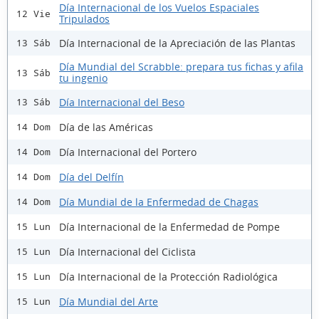
Día Internacional de los Vuelos Espaciales
12 Vie
Tripulados
Día Internacional de la Apreciación de las Plantas
13 Sáb
Día Mundial del Scrabble: prepara tus fichas y afila
13 Sáb
tu ingenio
Día Internacional del Beso
13 Sáb
Día de las Américas
14 Dom
Día Internacional del Portero
14 Dom
Día del Delfín
14 Dom
Día Mundial de la Enfermedad de Chagas
14 Dom
Día Internacional de la Enfermedad de Pompe
15 Lun
Día Internacional del Ciclista
15 Lun
Día Internacional de la Protección Radiológica
15 Lun
Día Mundial del Arte
15 Lun