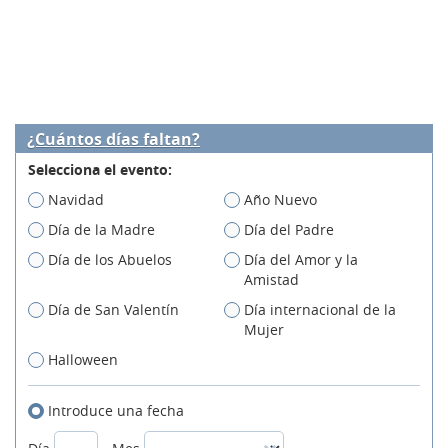
¿Cuántos días faltan?
Selecciona el evento:
Navidad
Año Nuevo
Día de la Madre
Día del Padre
Día de los Abuelos
Día del Amor y la
Amistad
Día de San Valentín
Día internacional de la
Mujer
Halloween
Introduce una fecha