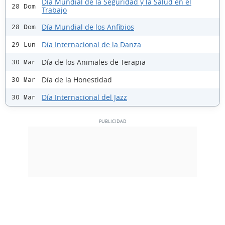
Día Mundial de la Seguridad y la Salud en el
28 Dom
Trabajo
Día Mundial de los Anfibios
28 Dom
Día Internacional de la Danza
29 Lun
Día de los Animales de Terapia
30 Mar
Día de la Honestidad
30 Mar
Día Internacional del Jazz
30 Mar