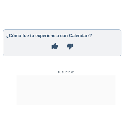
¿Cómo fue tu experiencia con Calendarr?