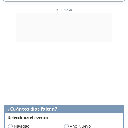
¿Cuántos días faltan?
Selecciona el evento:
Navidad
Año Nuevo