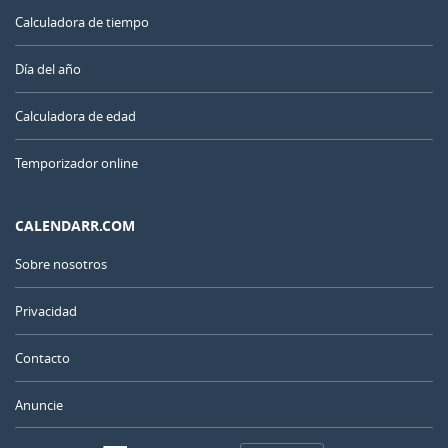
Calculadora de tiempo
Día del año
Calculadora de edad
Temporizador online
CALENDARR.COM
Sobre nosotros
Privacidad
Contacto
Anuncie