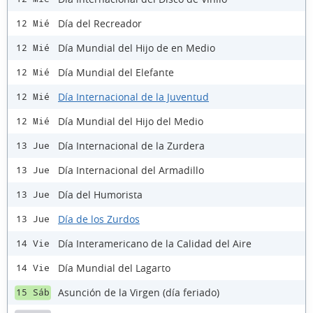
Día del Recreador
12 Mié
Día Mundial del Hijo de en Medio
12 Mié
Día Mundial del Elefante
12 Mié
Día Internacional de la Juventud
12 Mié
Día Mundial del Hijo del Medio
12 Mié
Día Internacional de la Zurdera
13 Jue
Día Internacional del Armadillo
13 Jue
Día del Humorista
13 Jue
Día de los Zurdos
13 Jue
Día Interamericano de la Calidad del Aire
14 Vie
Día Mundial del Lagarto
14 Vie
Asunción de la Virgen (día feriado)
15 Sáb