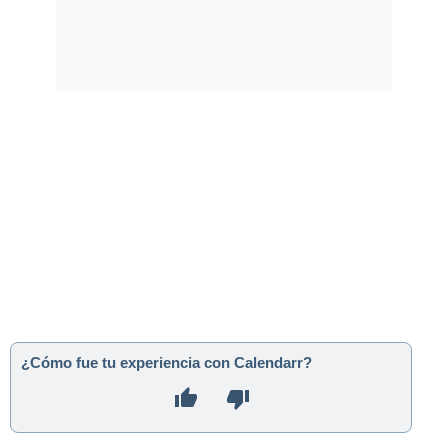
¿Cómo fue tu experiencia con Calendarr?