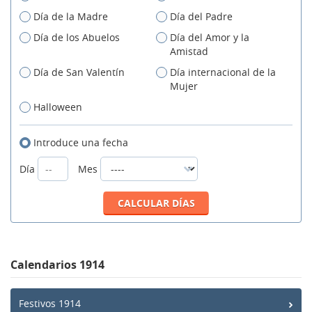
Día de la Madre
Día del Padre
Día de los Abuelos
Día del Amor y la
Amistad
Día de San Valentín
Día internacional de la
Mujer
Halloween
Introduce una fecha
Día
Mes
Calendarios 1914
Festivos 1914