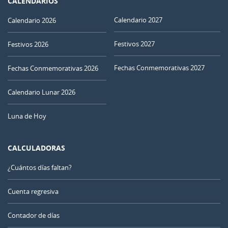
CALENDARIOS
Calendario 2027
Calendario 2026
Festivos 2027
Festivos 2026
Fechas Conmemorativas 2027
Fechas Conmemorativas 2026
Calendario Lunar 2026
Luna de Hoy
CALCULADORAS
¿Cuántos días faltan?
Cuenta regresiva
Contador de días