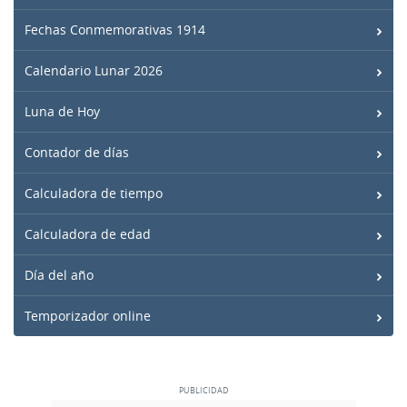
Fechas Conmemorativas 1914
Calendario Lunar 2026
Luna de Hoy
Contador de días
Calculadora de tiempo
Calculadora de edad
Día del año
Temporizador online