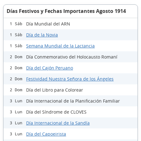
Días Festivos y Fechas Importantes Agosto 1914
Día Mundial del ARN
1 Sáb
Día de la Novia
1 Sáb
Semana Mundial de la Lactancia
1 Sáb
Día Conmemorativo del Holocausto Romaní
2 Dom
Día del Cajón Peruano
2 Dom
Festividad Nuestra Señora de los Ángeles
2 Dom
Día del Libro para Colorear
2 Dom
Día Internacional de la Planificación Familiar
3 Lun
Día del Síndrome de CLOVES
3 Lun
Día Internacional de la Sandía
3 Lun
Día del Capoeirista
3 Lun