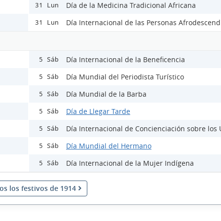
Día de la Medicina Tradicional Africana
31 Lun
Día Internacional de las Personas Afrodescend
31 Lun
Día Internacional de la Beneficencia
5 Sáb
Día Mundial del Periodista Turístico
5 Sáb
Día Mundial de la Barba
5 Sáb
Día de Llegar Tarde
5 Sáb
Día Internacional de Concienciación sobre los
5 Sáb
Día Mundial del Hermano
5 Sáb
Día Internacional de la Mujer Indígena
5 Sáb
os los festivos de 1914