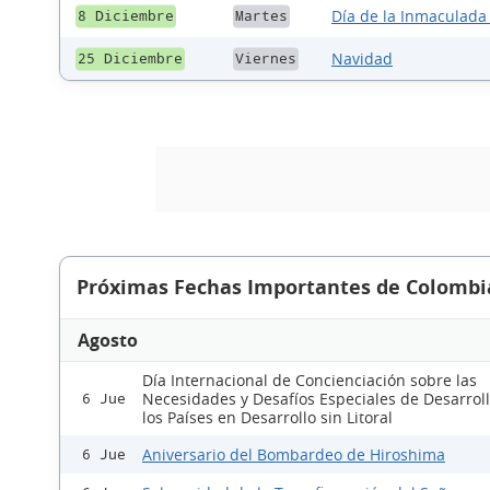
Día de la Inmaculada
8 Diciembre
Martes
Navidad
25 Diciembre
Viernes
Próximas Fechas Importantes de Colombi
Agosto
Día Internacional de Concienciación sobre las
Necesidades y Desafíos Especiales de Desarrol
6 Jue
los Países en Desarrollo sin Litoral
Aniversario del Bombardeo de Hiroshima
6 Jue