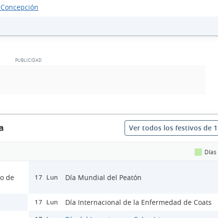
 Concepción
a
Ver todos los festivos de 
Días
lo de
Día Mundial del Peatón
17 Lun
Día Internacional de la Enfermedad de Coats
17 Lun