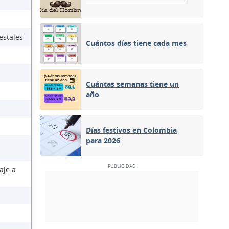
estales
Cuántos días tiene cada mes
Cuántas semanas tiene un
año
Días festivos en Colombia
para 2026
aje a