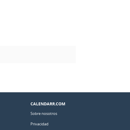
CALENDARR.COM
Sobre nosotros
Privacidad