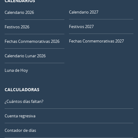
CALENDARIOS
Calendario 2027
Calendario 2026
Festivos 2027
Festivos 2026
Fechas Conmemorativas 2027
Fechas Conmemorativas 2026
Calendario Lunar 2026
Luna de Hoy
CALCULADORAS
¿Cuántos días faltan?
Cuenta regresiva
Contador de días