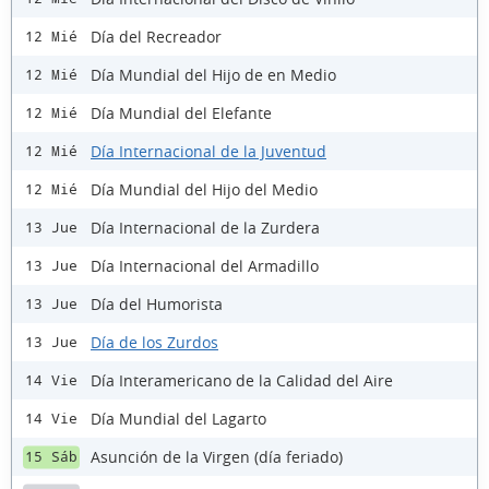
Día del Recreador
12 Mié
Día Mundial del Hijo de en Medio
12 Mié
Día Mundial del Elefante
12 Mié
Día Internacional de la Juventud
12 Mié
Día Mundial del Hijo del Medio
12 Mié
Día Internacional de la Zurdera
13 Jue
Día Internacional del Armadillo
13 Jue
Día del Humorista
13 Jue
Día de los Zurdos
13 Jue
Día Interamericano de la Calidad del Aire
14 Vie
Día Mundial del Lagarto
14 Vie
Asunción de la Virgen (día feriado)
15 Sáb