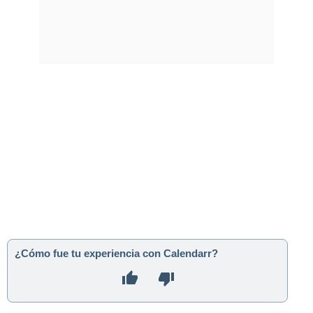
¿Cómo fue tu experiencia con Calendarr?