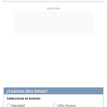
¿Cuántos días faltan?
Selecciona el evento:
Navidad
Año Nuevo