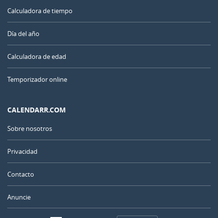
Calculadora de tiempo
Día del año
Calculadora de edad
Temporizador online
CALENDARR.COM
Sobre nosotros
Privacidad
Contacto
Anuncie