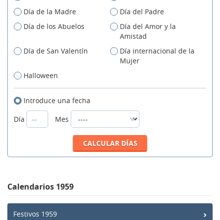
Día de la Madre
Día del Padre
Día de los Abuelos
Día del Amor y la
Amistad
Día de San Valentín
Día internacional de la
Mujer
Halloween
Introduce una fecha
Día
Mes
Calendarios 1959
Festivos 1959