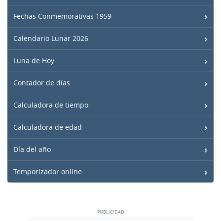
Fechas Conmemorativas 1959
Calendario Lunar 2026
Luna de Hoy
Contador de días
Calculadora de tiempo
Calculadora de edad
Día del año
Temporizador online