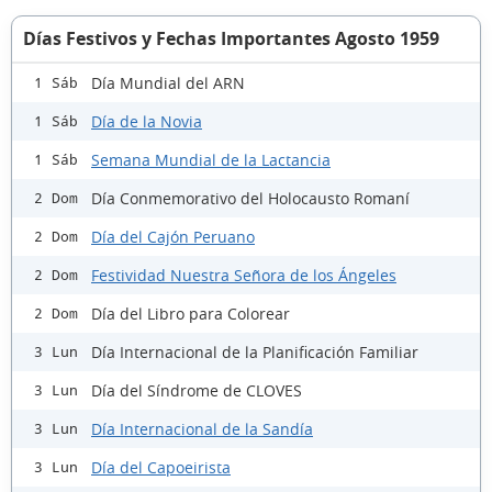
Días Festivos y Fechas Importantes Agosto 1959
Día Mundial del ARN
1 Sáb
Día de la Novia
1 Sáb
Semana Mundial de la Lactancia
1 Sáb
Día Conmemorativo del Holocausto Romaní
2 Dom
Día del Cajón Peruano
2 Dom
Festividad Nuestra Señora de los Ángeles
2 Dom
Día del Libro para Colorear
2 Dom
Día Internacional de la Planificación Familiar
3 Lun
Día del Síndrome de CLOVES
3 Lun
Día Internacional de la Sandía
3 Lun
Día del Capoeirista
3 Lun