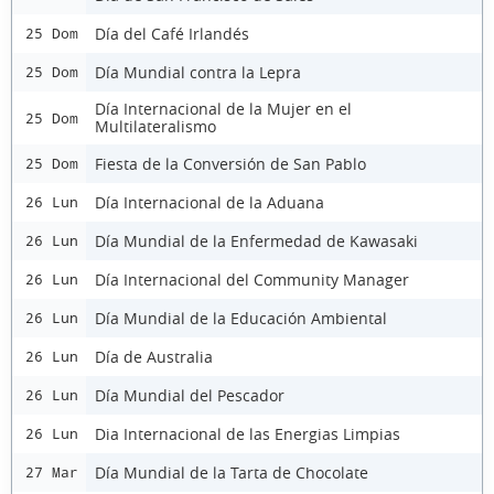
Día del Café Irlandés
25 Dom
Día Mundial contra la Lepra
25 Dom
Día Internacional de la Mujer en el
25 Dom
Multilateralismo
Fiesta de la Conversión de San Pablo
25 Dom
Día Internacional de la Aduana
26 Lun
Día Mundial de la Enfermedad de Kawasaki
26 Lun
Día Internacional del Community Manager
26 Lun
Día Mundial de la Educación Ambiental
26 Lun
Día de Australia
26 Lun
Día Mundial del Pescador
26 Lun
Dia Internacional de las Energias Limpias
26 Lun
Día Mundial de la Tarta de Chocolate
27 Mar