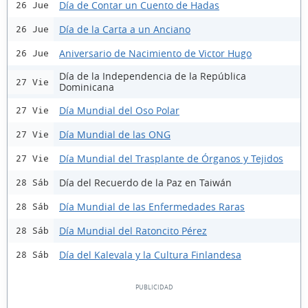
Día de Contar un Cuento de Hadas
26 Jue
Día de la Carta a un Anciano
26 Jue
Aniversario de Nacimiento de Victor Hugo
26 Jue
Día de la Independencia de la República
27 Vie
Dominicana
Día Mundial del Oso Polar
27 Vie
Día Mundial de las ONG
27 Vie
Día Mundial del Trasplante de Órganos y Tejidos
27 Vie
Día del Recuerdo de la Paz en Taiwán
28 Sáb
Día Mundial de las Enfermedades Raras
28 Sáb
Día Mundial del Ratoncito Pérez
28 Sáb
Día del Kalevala y la Cultura Finlandesa
28 Sáb