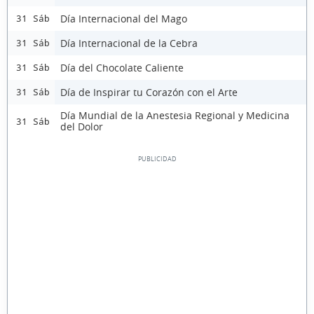
Día Internacional del Mago
31 Sáb
Día Internacional de la Cebra
31 Sáb
Día del Chocolate Caliente
31 Sáb
Día de Inspirar tu Corazón con el Arte
31 Sáb
Día Mundial de la Anestesia Regional y Medicina
31 Sáb
del Dolor