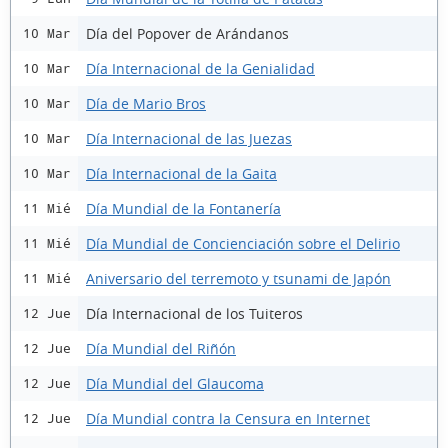
Día del Popover de Arándanos
10 Mar
Día Internacional de la Genialidad
10 Mar
Día de Mario Bros
10 Mar
Día Internacional de las Juezas
10 Mar
Día Internacional de la Gaita
10 Mar
Día Mundial de la Fontanería
11 Mié
Día Mundial de Concienciación sobre el Delirio
11 Mié
Aniversario del terremoto y tsunami de Japón
11 Mié
Día Internacional de los Tuiteros
12 Jue
Día Mundial del Riñón
12 Jue
Día Mundial del Glaucoma
12 Jue
Día Mundial contra la Censura en Internet
12 Jue