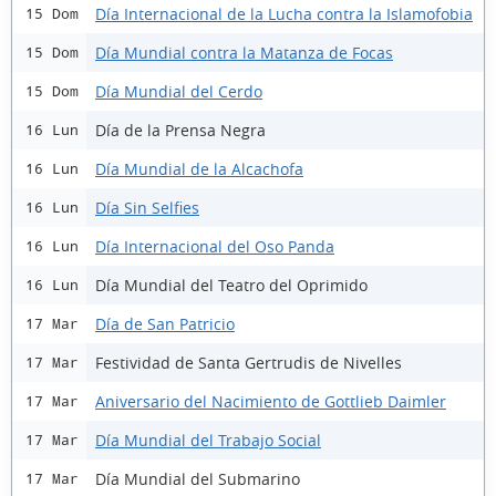
Día Internacional de la Lucha contra la Islamofobia
15 Dom
Día Mundial contra la Matanza de Focas
15 Dom
Día Mundial del Cerdo
15 Dom
Día de la Prensa Negra
16 Lun
Día Mundial de la Alcachofa
16 Lun
Día Sin Selfies
16 Lun
Día Internacional del Oso Panda
16 Lun
Día Mundial del Teatro del Oprimido
16 Lun
Día de San Patricio
17 Mar
Festividad de Santa Gertrudis de Nivelles
17 Mar
Aniversario del Nacimiento de Gottlieb Daimler
17 Mar
Día Mundial del Trabajo Social
17 Mar
Día Mundial del Submarino
17 Mar