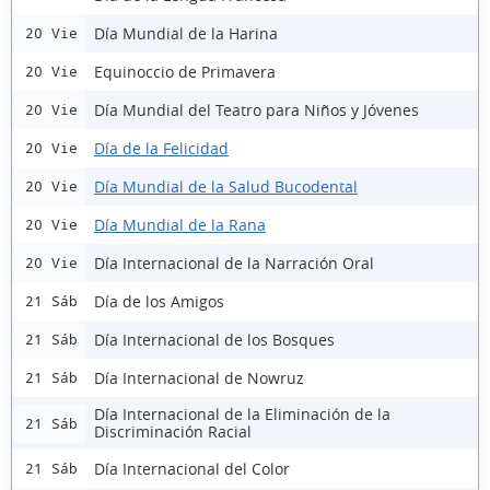
Día Mundial de la Harina
20 Vie
Equinoccio de Primavera
20 Vie
Día Mundial del Teatro para Niños y Jóvenes
20 Vie
Día de la Felicidad
20 Vie
Día Mundial de la Salud Bucodental
20 Vie
Día Mundial de la Rana
20 Vie
Día Internacional de la Narración Oral
20 Vie
Día de los Amigos
21 Sáb
Día Internacional de los Bosques
21 Sáb
Día Internacional de Nowruz
21 Sáb
Día Internacional de la Eliminación de la
21 Sáb
Discriminación Racial
Día Internacional del Color
21 Sáb