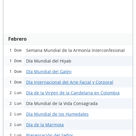
Febrero
Semana Mundial de la Armonía Interconfesional
1 Dom
Día Mundial del Hiyab
1 Dom
Día Mundial del Galgo
1 Dom
Día Internacional del Arte Facial y Corporal
1 Dom
Día de la Virgen de la Candelaria en Colombia
2 Lun
Día Mundial de la Vida Consagrada
2 Lun
Día Mundial de los Humedales
2 Lun
Día de la Marmota
2 Lun
Presentación del Señor
2 Lun