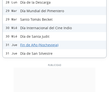
Día de la Descarga
28 Lun
Día Mundial del Pimentero
29 Mar
Santo Tomás Becket
29 Mar
Día Internacional del Cine Indio
30 Mié
Día de Santa Judit
30 Mié
Fin de Año (Nochevieja)
31 Jue
Día de San Silvestre
31 Jue