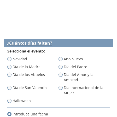
¿Cuántos días faltan?
Selecciona el evento:
Navidad
Año Nuevo
Día de la Madre
Día del Padre
Día de los Abuelos
Día del Amor y la
Amistad
Día de San Valentín
Día internacional de la
Mujer
Halloween
Introduce una fecha