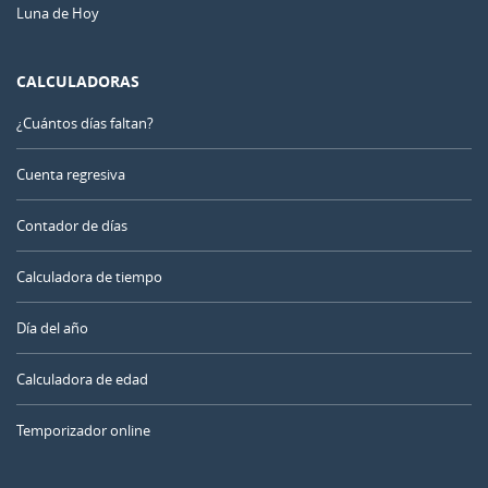
Luna de Hoy
CALCULADORAS
¿Cuántos días faltan?
Cuenta regresiva
Contador de días
Calculadora de tiempo
Día del año
Calculadora de edad
Temporizador online