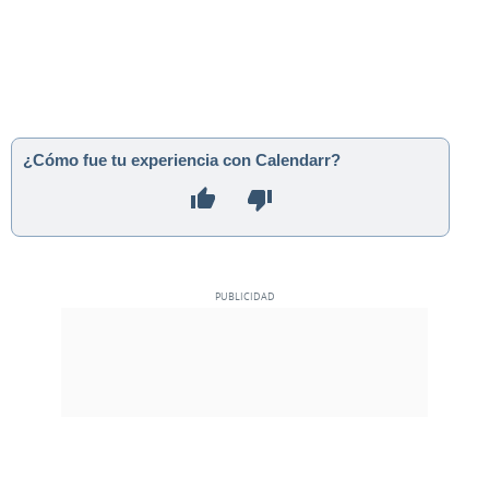
¿Cómo fue tu experiencia con Calendarr?