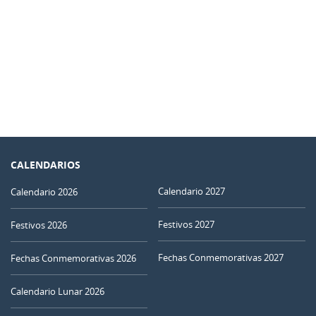
CALENDARIOS
Calendario 2027
Calendario 2026
Festivos 2027
Festivos 2026
Fechas Conmemorativas 2027
Fechas Conmemorativas 2026
Calendario Lunar 2026