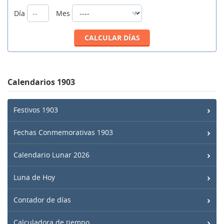
Día
Mes
Calendarios 1903
Festivos 1903
Fechas Conmemorativas 1903
Calendario Lunar 2026
Luna de Hoy
Contador de días
Calculadora de tiempo