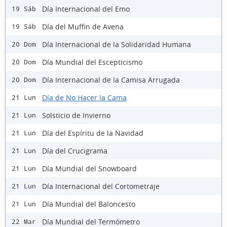
Día Internacional del Emo
19 Sáb
Día del Muffin de Avena
19 Sáb
Día Internacional de la Solidaridad Humana
20 Dom
Día Mundial del Escepticismo
20 Dom
Día Internacional de la Camisa Arrugada
20 Dom
Día de No Hacer la Cama
21 Lun
Solsticio de Invierno
21 Lun
Día del Espíritu de la Navidad
21 Lun
Día del Crucigrama
21 Lun
Día Mundial del Snowboard
21 Lun
Día Internacional del Cortometraje
21 Lun
Día Mundial del Baloncesto
21 Lun
Día Mundial del Termómetro
22 Mar