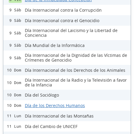
Día Internacional contra la Corrupción
9 Sáb
Día Internacional contra el Genocidio
9 Sáb
Día Internacional del Laicismo y la Libertad de
9 Sáb
Conciencia
Día Mundial de la Informática
9 Sáb
Día Internacional de la Dignidad de las Víctimas de
9 Sáb
Crímenes de Genocidio
Día Internacional de los Derechos de los Animales
10 Dom
Día Internacional de la Radio y la Televisión a favor
10 Dom
de la Infancia
Día del Sociólogo
10 Dom
Día de los Derechos Humanos
10 Dom
Día Internacional de las Montañas
11 Lun
Día del Cambio de UNICEF
11 Lun