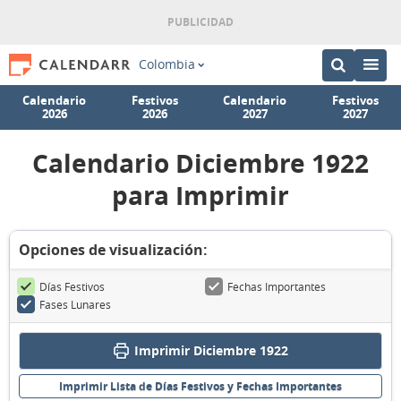
Colombia
Calendario
Festivos
Calendario
Festivos
2026
2026
2027
2027
Calendario Diciembre 1922
para Imprimir
Opciones de visualización:
Días Festivos
Fechas Importantes
Fases Lunares
Imprimir Diciembre 1922
Imprimir Lista de Días Festivos y Fechas Importantes