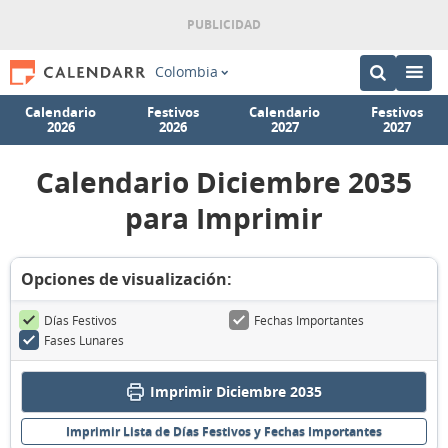
Colombia
Calendario
Festivos
Calendario
Festivos
2026
2026
2027
2027
Calendario Diciembre 2035
para Imprimir
Opciones de visualización:
Días Festivos
Fechas Importantes
Fases Lunares
Imprimir Diciembre 2035
Imprimir Lista de Días Festivos y Fechas Importantes