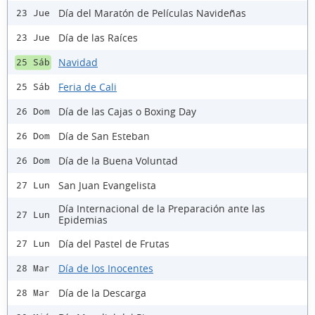
Día del Maratón de Películas Navideñas
23 Jue
Día de las Raíces
23 Jue
Navidad
25 Sáb
Feria de Cali
25 Sáb
Día de las Cajas o Boxing Day
26 Dom
Día de San Esteban
26 Dom
Día de la Buena Voluntad
26 Dom
San Juan Evangelista
27 Lun
Día Internacional de la Preparación ante las
27 Lun
Epidemias
Día del Pastel de Frutas
27 Lun
Día de los Inocentes
28 Mar
Día de la Descarga
28 Mar