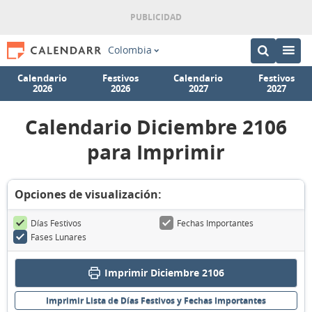
Colombia
Calendario
Festivos
Calendario
Festivos
2026
2026
2027
2027
Calendario Diciembre 2106
para Imprimir
Opciones de visualización:
Días Festivos
Fechas Importantes
Fases Lunares
Imprimir Diciembre 2106
Imprimir Lista de Días Festivos y Fechas Importantes