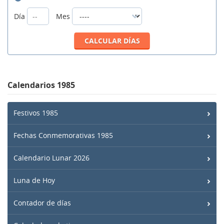
Día
Mes
Calendarios 1985
Festivos 1985
Fechas Conmemorativas 1985
Calendario Lunar 2026
Luna de Hoy
Contador de días