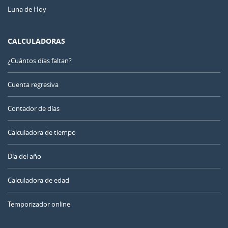
Luna de Hoy
CALCULADORAS
¿Cuántos días faltan?
Cuenta regresiva
Contador de días
Calculadora de tiempo
Día del año
Calculadora de edad
Temporizador online