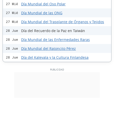
Día Mundial del Oso Polar
27 Mié
Día Mundial de las ONG
27 Mié
Día Mundial del Trasplante de Órganos y Tejidos
27 Mié
Día del Recuerdo de la Paz en Taiwán
28 Jue
Día Mundial de las Enfermedades Raras
28 Jue
Día Mundial del Ratoncito Pérez
28 Jue
Día del Kalevala y la Cultura Finlandesa
28 Jue