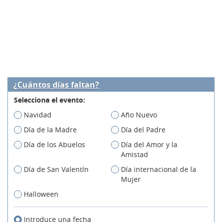
¿Cuántos días faltan?
Selecciona el evento:
Navidad
Año Nuevo
Día de la Madre
Día del Padre
Día de los Abuelos
Día del Amor y la
Amistad
Día de San Valentín
Día internacional de la
Mujer
Halloween
Introduce una fecha