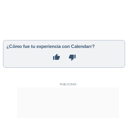
¿Cómo fue tu experiencia con Calendarr?