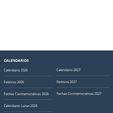
CALENDARIOS
Calendario 2027
Calendario 2026
Festivos 2027
Festivos 2026
Fechas Conmemorativas 2027
Fechas Conmemorativas 2026
Calendario Lunar 2026