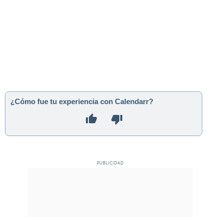
¿Cómo fue tu experiencia con Calendarr?