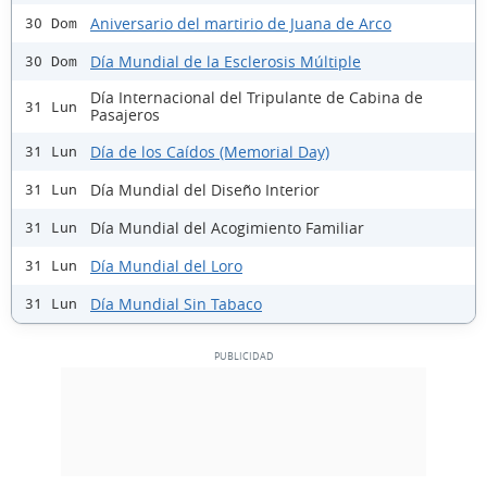
Aniversario del martirio de Juana de Arco
30 Dom
Día Mundial de la Esclerosis Múltiple
30 Dom
Día Internacional del Tripulante de Cabina de
31 Lun
Pasajeros
Día de los Caídos (Memorial Day)
31 Lun
Día Mundial del Diseño Interior
31 Lun
Día Mundial del Acogimiento Familiar
31 Lun
Día Mundial del Loro
31 Lun
Día Mundial Sin Tabaco
31 Lun