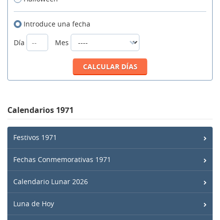
Introduce una fecha
Día
Mes
Calendarios 1971
Festivos 1971
Fechas Conmemorativas 1971
Calendario Lunar 2026
Luna de Hoy