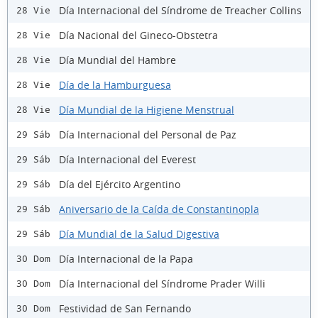
Día Internacional del Síndrome de Treacher Collins
28 Vie
Día Nacional del Gineco-Obstetra
28 Vie
Día Mundial del Hambre
28 Vie
Día de la Hamburguesa
28 Vie
Día Mundial de la Higiene Menstrual
28 Vie
Día Internacional del Personal de Paz
29 Sáb
Día Internacional del Everest
29 Sáb
Día del Ejército Argentino
29 Sáb
Aniversario de la Caída de Constantinopla
29 Sáb
Día Mundial de la Salud Digestiva
29 Sáb
Día Internacional de la Papa
30 Dom
Día Internacional del Síndrome Prader Willi
30 Dom
Festividad de San Fernando
30 Dom