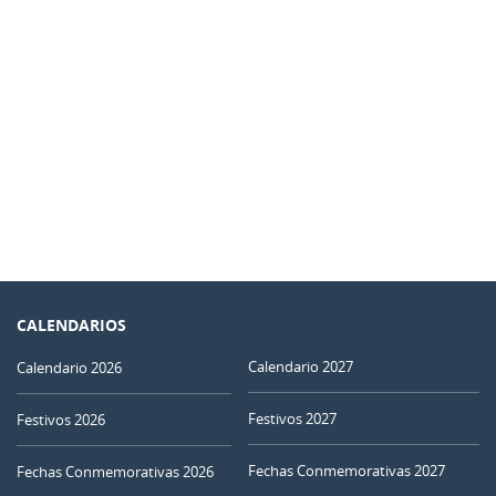
CALENDARIOS
Calendario 2027
Calendario 2026
Festivos 2027
Festivos 2026
Fechas Conmemorativas 2027
Fechas Conmemorativas 2026