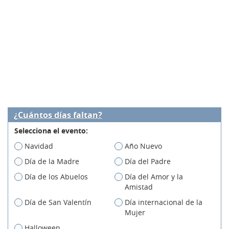
¿Cuántos días faltan?
Selecciona el evento:
Navidad
Año Nuevo
Día de la Madre
Día del Padre
Día de los Abuelos
Día del Amor y la
Amistad
Día de San Valentín
Día internacional de la
Mujer
Halloween