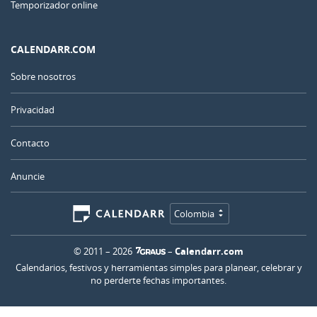
Temporizador online
CALENDARR.COM
Sobre nosotros
Privacidad
Contacto
Anuncie
Colombia
© 2011 – 2026
–
Calendarr.com
Calendarios, festivos y herramientas simples para planear, celebrar y
no perderte fechas importantes.