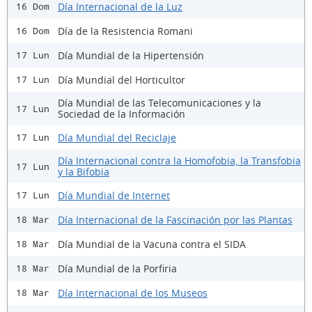
Día Internacional de la Luz
16 Dom
Día de la Resistencia Romani
16 Dom
Día Mundial de la Hipertensión
17 Lun
Día Mundial del Horticultor
17 Lun
Día Mundial de las Telecomunicaciones y la
17 Lun
Sociedad de la Información
Día Mundial del Reciclaje
17 Lun
Día Internacional contra la Homofobia, la Transfobia
17 Lun
y la Bifobia
Día Mundial de Internet
17 Lun
Día Internacional de la Fascinación por las Plantas
18 Mar
Día Mundial de la Vacuna contra el SIDA
18 Mar
Día Mundial de la Porfiria
18 Mar
Día Internacional de los Museos
18 Mar