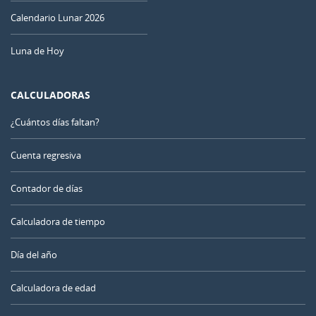
Calendario Lunar 2026
Luna de Hoy
CALCULADORAS
¿Cuántos días faltan?
Cuenta regresiva
Contador de días
Calculadora de tiempo
Día del año
Calculadora de edad