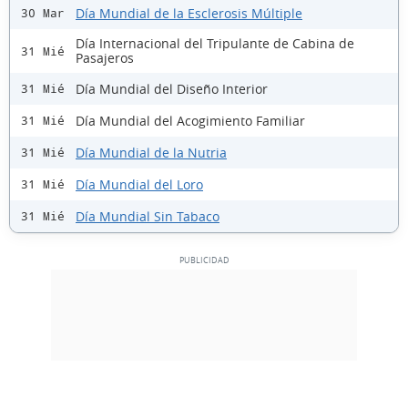
Día Mundial de la Esclerosis Múltiple
30 Mar
Día Internacional del Tripulante de Cabina de
31 Mié
Pasajeros
Día Mundial del Diseño Interior
31 Mié
Día Mundial del Acogimiento Familiar
31 Mié
Día Mundial de la Nutria
31 Mié
Día Mundial del Loro
31 Mié
Día Mundial Sin Tabaco
31 Mié