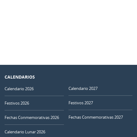
CALENDARIOS
Calendario 2027
Calendario 2026
Festivos 2027
Festivos 2026
Fechas Conmemorativas 2027
Fechas Conmemorativas 2026
Calendario Lunar 2026