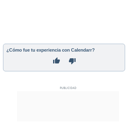
¿Cómo fue tu experiencia con Calendarr?