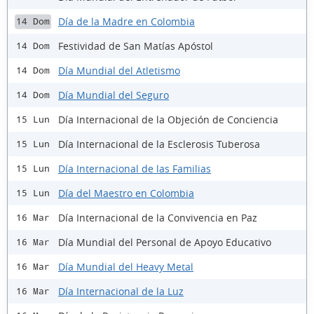
Día de la Madre en Colombia
14 Dom
Festividad de San Matías Apóstol
14 Dom
Día Mundial del Atletismo
14 Dom
Día Mundial del Seguro
14 Dom
Día Internacional de la Objeción de Conciencia
15 Lun
Día Internacional de la Esclerosis Tuberosa
15 Lun
Día Internacional de las Familias
15 Lun
Día del Maestro en Colombia
15 Lun
Día Internacional de la Convivencia en Paz
16 Mar
Día Mundial del Personal de Apoyo Educativo
16 Mar
Día Mundial del Heavy Metal
16 Mar
Día Internacional de la Luz
16 Mar