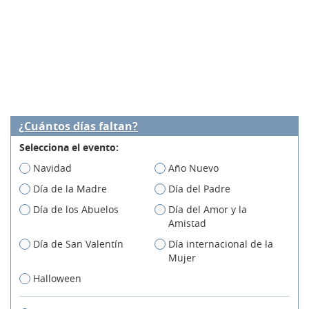
¿Cuántos días faltan?
Selecciona el evento:
Navidad
Año Nuevo
Día de la Madre
Día del Padre
Día de los Abuelos
Día del Amor y la
Amistad
Día de San Valentín
Día internacional de la
Mujer
Halloween