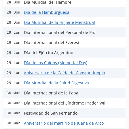
Día Mundial del Hambre
28 Dom
Día de la Hamburguesa
28 Dom
Día Mundial de la Higiene Menstrual
28 Dom
Día Internacional del Personal de Paz
29 Lun
Día Internacional del Everest
29 Lun
Día del Ejército Argentino
29 Lun
Día de los Caídos (Memorial Day)
29 Lun
Aniversario de la Caída de Constantinopla
29 Lun
Día Mundial de la Salud Digestiva
29 Lun
Día Internacional de la Papa
30 Mar
Día Internacional del Síndrome Prader Willi
30 Mar
Festividad de San Fernando
30 Mar
Aniversario del martirio de Juana de Arco
30 Mar