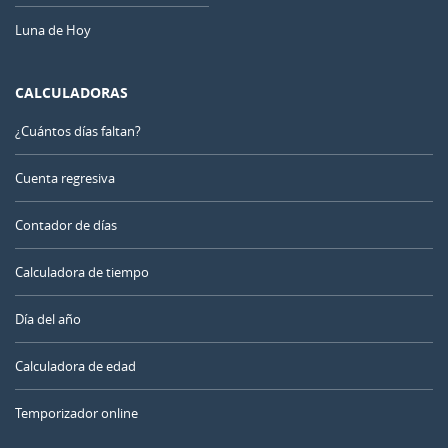
Luna de Hoy
CALCULADORAS
¿Cuántos días faltan?
Cuenta regresiva
Contador de días
Calculadora de tiempo
Día del año
Calculadora de edad
Temporizador online