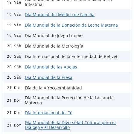
19 Vie
Intestinal
Día Mundial del Médico de Familia
19 Vie
Día Mundial de la Donación de Leche Materna
19 Vie
Dia Mundial do Juego Limpio
19 Vie
Día Mundial de la Metrología
20 Sáb
Día Internacional de la Enfermedad de Behçet
20 Sáb
Día Mundial de las Abejas
20 Sáb
Día Mundial de la Fresa
20 Sáb
Día de la Afrocolombianidad
21 Dom
Día Mundial de la Protección de la Lactancia
21 Dom
Materna
Día Internacional del Té
21 Dom
Día Mundial de la Diversidad Cultural para el
21 Dom
Diálogo y el Desarrollo