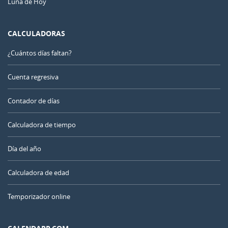
Luna de Hoy
CALCULADORAS
¿Cuántos días faltan?
Cuenta regresiva
Contador de días
Calculadora de tiempo
Día del año
Calculadora de edad
Temporizador online