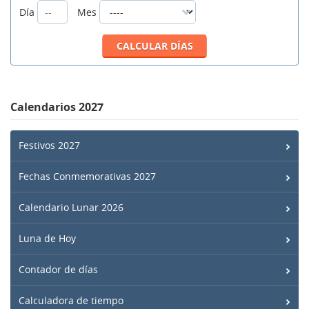
Día
Mes
Calendarios 2027
Festivos 2027
Fechas Conmemorativas 2027
Calendario Lunar 2026
Luna de Hoy
Contador de días
Calculadora de tiempo