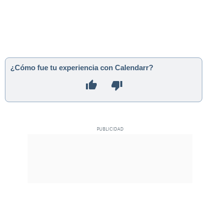
¿Cómo fue tu experiencia con Calendarr?