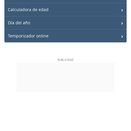
Calculadora de edad
Día del año
Temporizador online