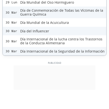
Día Mundial del Oso Hormiguero
29 Lun
Día de Conmemoración de Todas las Víctimas de la
30 Mar
Guerra Química
Día Mundial de la Acuicultura
30 Mar
Día del Influencer
30 Mar
Día Internacional de la lucha contra los Trastornos
30 Mar
de la Conducta Alimentaria
Día Internacional de la Seguridad de la Información
30 Mar