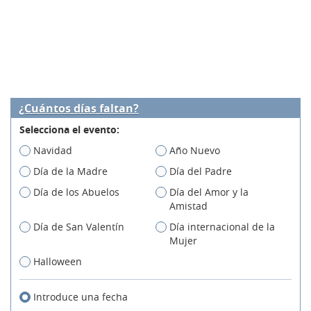
¿Cuántos días faltan?
Selecciona el evento:
Navidad
Año Nuevo
Día de la Madre
Día del Padre
Día de los Abuelos
Día del Amor y la
Amistad
Día de San Valentín
Día internacional de la
Mujer
Halloween
Introduce una fecha