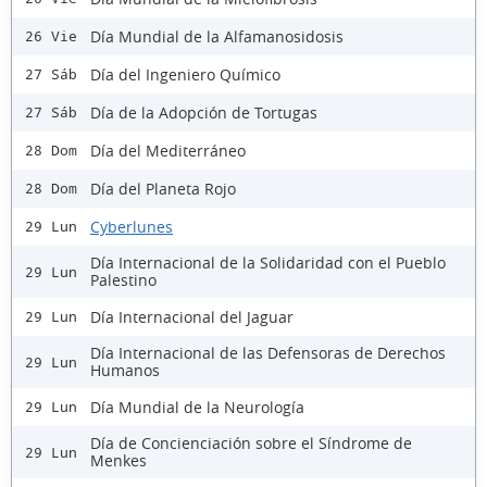
Día Mundial de la Alfamanosidosis
26 Vie
Día del Ingeniero Químico
27 Sáb
Día de la Adopción de Tortugas
27 Sáb
Día del Mediterráneo
28 Dom
Día del Planeta Rojo
28 Dom
Cyberlunes
29 Lun
Día Internacional de la Solidaridad con el Pueblo
29 Lun
Palestino
Día Internacional del Jaguar
29 Lun
Día Internacional de las Defensoras de Derechos
29 Lun
Humanos
Día Mundial de la Neurología
29 Lun
Día de Concienciación sobre el Síndrome de
29 Lun
Menkes