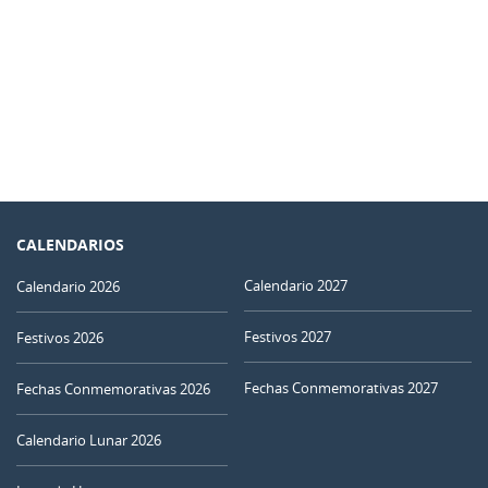
CALENDARIOS
Calendario 2027
Calendario 2026
Festivos 2027
Festivos 2026
Fechas Conmemorativas 2027
Fechas Conmemorativas 2026
Calendario Lunar 2026