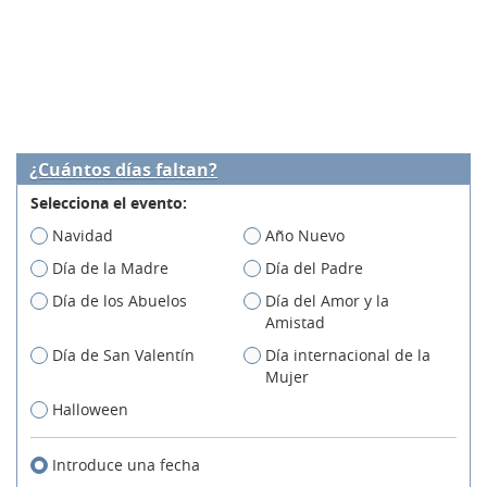
¿Cuántos días faltan?
Selecciona el evento:
Navidad
Año Nuevo
Día de la Madre
Día del Padre
Día de los Abuelos
Día del Amor y la
Amistad
Día de San Valentín
Día internacional de la
Mujer
Halloween
Introduce una fecha