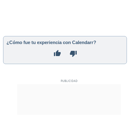
¿Cómo fue tu experiencia con Calendarr?