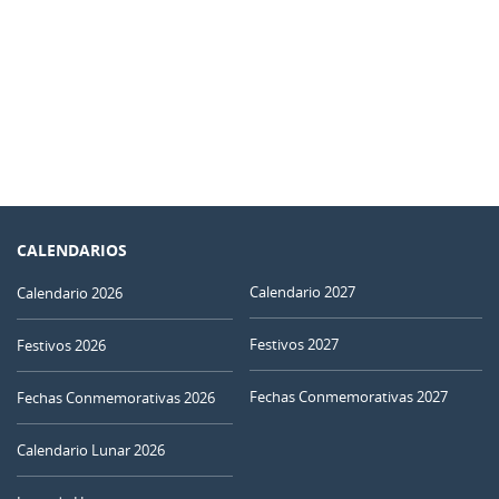
CALENDARIOS
Calendario 2027
Calendario 2026
Festivos 2027
Festivos 2026
Fechas Conmemorativas 2027
Fechas Conmemorativas 2026
Calendario Lunar 2026