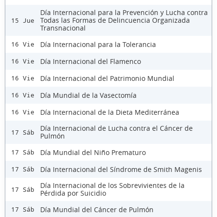
Día Internacional para la Prevención y Lucha contra
Todas las Formas de Delincuencia Organizada
15 Jue
Transnacional
Día Internacional para la Tolerancia
16 Vie
Día Internacional del Flamenco
16 Vie
Día Internacional del Patrimonio Mundial
16 Vie
Día Mundial de la Vasectomía
16 Vie
Día Internacional de la Dieta Mediterránea
16 Vie
Día Internacional de Lucha contra el Cáncer de
17 Sáb
Pulmón
Día Mundial del Niño Prematuro
17 Sáb
Día Internacional del Síndrome de Smith Magenis
17 Sáb
Día Internacional de los Sobrevivientes de la
17 Sáb
Pérdida por Suicidio
Día Mundial del Cáncer de Pulmón
17 Sáb