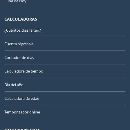
Luna de Hoy
CALCULADORAS
¿Cuántos días faltan?
Cuenta regresiva
Contador de días
Calculadora de tiempo
Día del año
Calculadora de edad
Temporizador online