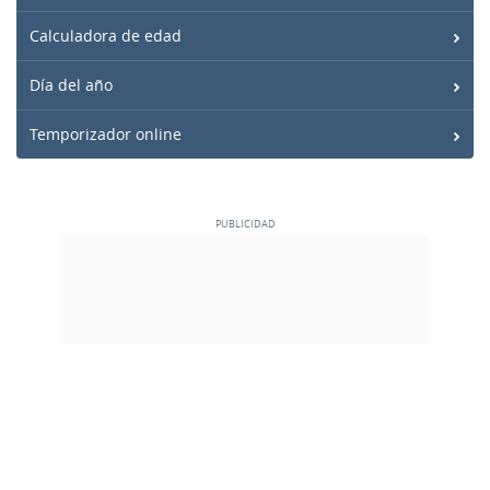
Calculadora de edad
Día del año
Temporizador online