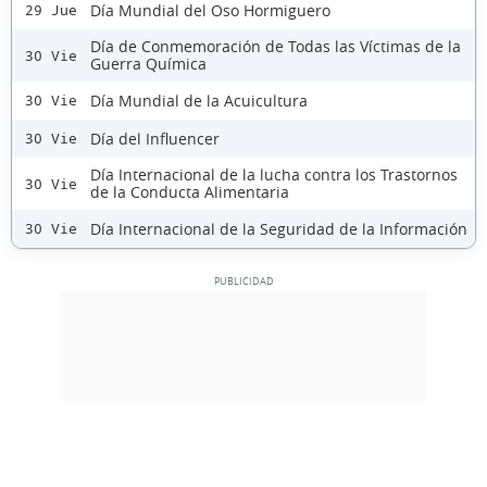
Día Mundial del Oso Hormiguero
29 Jue
Día de Conmemoración de Todas las Víctimas de la
30 Vie
Guerra Química
Día Mundial de la Acuicultura
30 Vie
Día del Influencer
30 Vie
Día Internacional de la lucha contra los Trastornos
30 Vie
de la Conducta Alimentaria
Día Internacional de la Seguridad de la Información
30 Vie