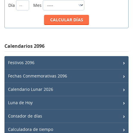
Día
Mes
Calendarios 2096
Festivos 2096
Fechas Conmemorativas 2096
Calendario Lunar 2026
Luna de Hoy
Contador de días
Calculadora de tiempo