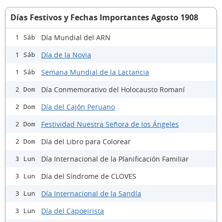
Días Festivos y Fechas Importantes Agosto 1908
Día Mundial del ARN
1 Sáb
Día de la Novia
1 Sáb
Semana Mundial de la Lactancia
1 Sáb
Día Conmemorativo del Holocausto Romaní
2 Dom
Día del Cajón Peruano
2 Dom
Festividad Nuestra Señora de los Ángeles
2 Dom
Día del Libro para Colorear
2 Dom
Día Internacional de la Planificación Familiar
3 Lun
Día del Síndrome de CLOVES
3 Lun
Día Internacional de la Sandía
3 Lun
Día del Capoeirista
3 Lun