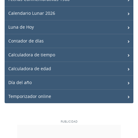
Calendario Lunar 2026
Luna de Hoy
Contador de días
Calculadora de tiempo
Calculadora de edad
Día del año
Temporizador online