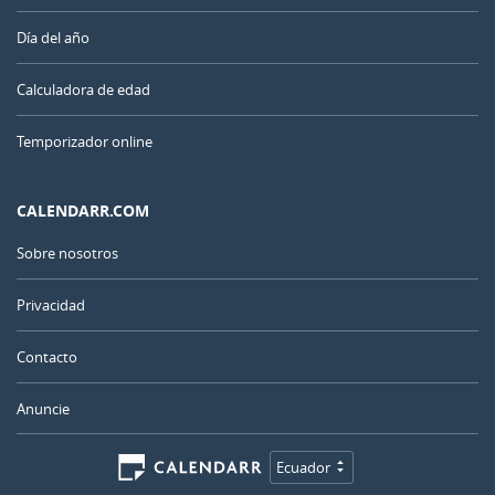
Día del año
Calculadora de edad
Temporizador online
CALENDARR.COM
Sobre nosotros
Privacidad
Contacto
Anuncie
Ecuador