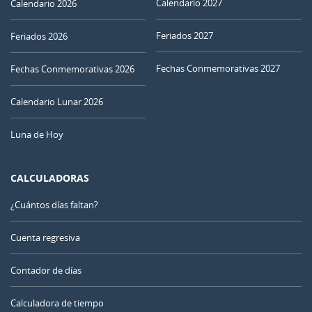
Calendario 2027
Calendario 2026
Feriados 2027
Feriados 2026
Fechas Conmemorativas 2027
Fechas Conmemorativas 2026
Calendario Lunar 2026
Luna de Hoy
CALCULADORAS
¿Cuántos días faltan?
Cuenta regresiva
Contador de días
Calculadora de tiempo