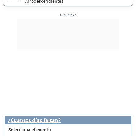
Afrodescendientes
¿Cuántos días faltan?
Selecciona el evento: