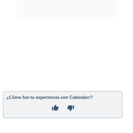
¿Cómo fue tu experiencia con Calendarr?