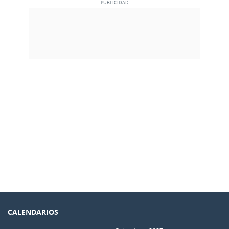
CALENDARIOS