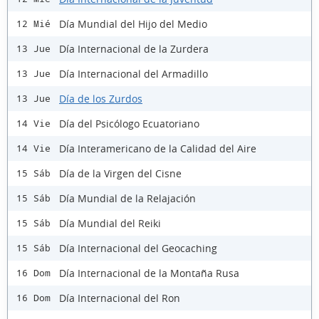
Día Mundial del Hijo del Medio
12 Mié
Día Internacional de la Zurdera
13 Jue
Día Internacional del Armadillo
13 Jue
Día de los Zurdos
13 Jue
Día del Psicólogo Ecuatoriano
14 Vie
Día Interamericano de la Calidad del Aire
14 Vie
Día de la Virgen del Cisne
15 Sáb
Día Mundial de la Relajación
15 Sáb
Día Mundial del Reiki
15 Sáb
Día Internacional del Geocaching
15 Sáb
Día Internacional de la Montaña Rusa
16 Dom
Día Internacional del Ron
16 Dom