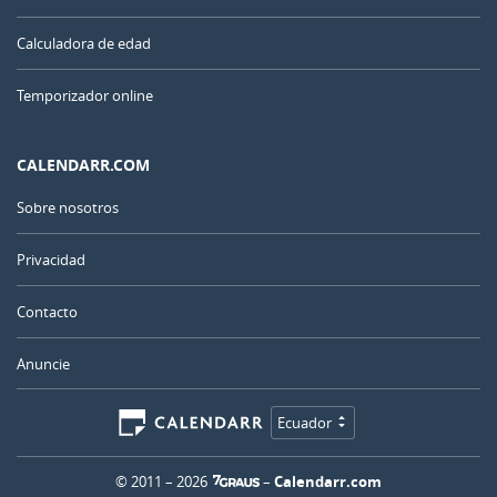
Calculadora de edad
Temporizador online
CALENDARR.COM
Sobre nosotros
Privacidad
Contacto
Anuncie
Ecuador
© 2011 – 2026
–
Calendarr.com