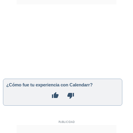
¿Cómo fue tu experiencia con Calendarr?