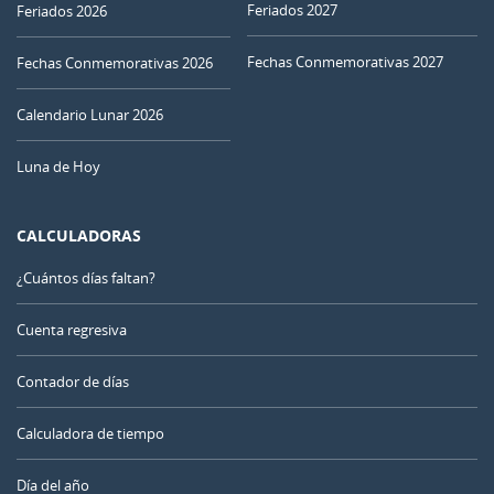
Feriados 2027
Feriados 2026
Fechas Conmemorativas 2027
Fechas Conmemorativas 2026
Calendario Lunar 2026
Luna de Hoy
CALCULADORAS
¿Cuántos días faltan?
Cuenta regresiva
Contador de días
Calculadora de tiempo
Día del año