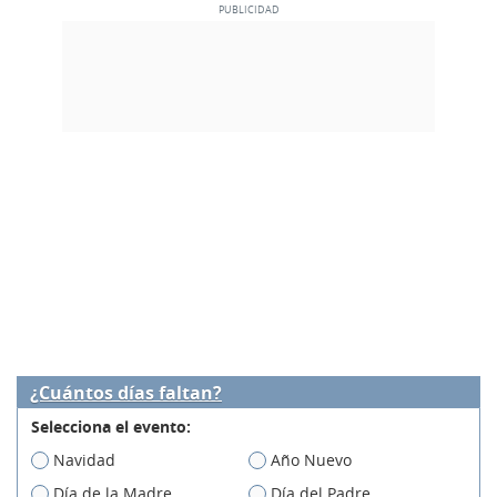
¿Cuántos días faltan?
Selecciona el evento:
Navidad
Año Nuevo
Día de la Madre
Día del Padre