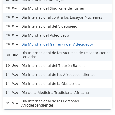
Día Mundial del Síndrome de Turner
28 Mar
Día Internacional contra los Ensayos Nucleares
29 Mié
Día Internacional del Videojuego
29 Mié
Día Mundial del Videojuego
29 Mié
Día Mundial del Gamer (y del Videojuego)
29 Mié
Día Internacional de las Víctimas de Desapariciones
30 Jue
Forzadas
Día Internacional del Tiburón Ballena
30 Jue
Día Internacional de los Afrodescendientes
31 Vie
Día Internacional de la Obstetricia
31 Vie
Día de la Medicina Tradicional Africana
31 Vie
Día Internacional de las Personas
31 Vie
Afrodescendientes