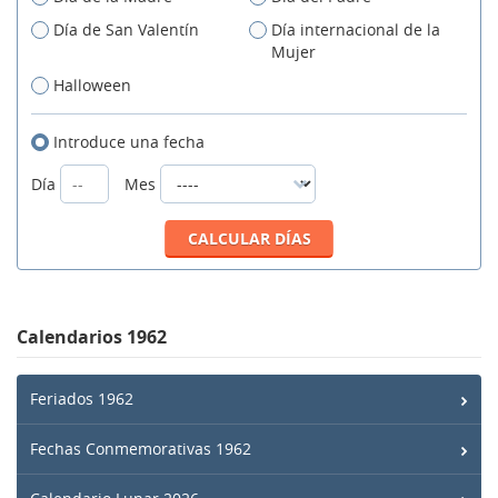
Día de San Valentín
Día internacional de la
Mujer
Halloween
Introduce una fecha
Día
Mes
Calendarios 1962
Feriados 1962
Fechas Conmemorativas 1962