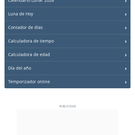
Calendario Lunar 2026
Luna de Hoy
Contador de días
Calculadora de tiempo
Calculadora de edad
Día del año
Temporizador online