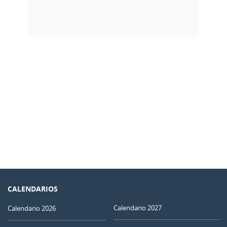
CALENDARIOS
Calendario 2027
Calendario 2026