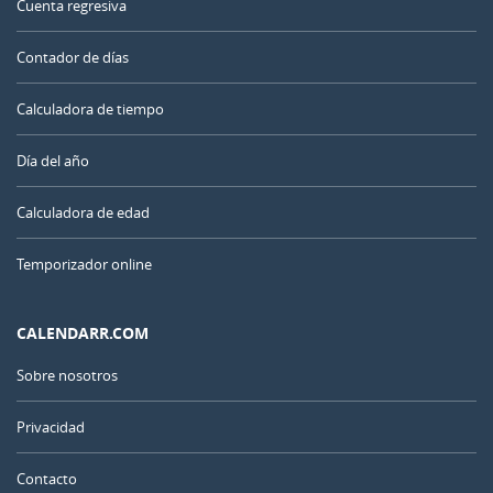
Cuenta regresiva
Contador de días
Calculadora de tiempo
Día del año
Calculadora de edad
Temporizador online
CALENDARR.COM
Sobre nosotros
Privacidad
Contacto