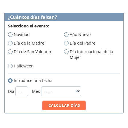
¿Cuántos días faltan?
Selecciona el evento:
Navidad
Año Nuevo
Día de la Madre
Día del Padre
Día de San Valentín
Día internacional de la
Mujer
Halloween
Introduce una fecha
Día
Mes