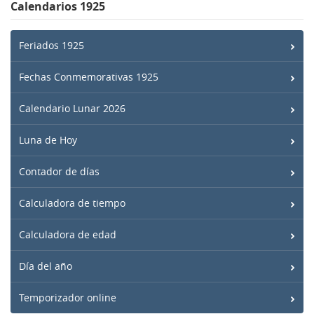
Calendarios 1925
Feriados 1925
Fechas Conmemorativas 1925
Calendario Lunar 2026
Luna de Hoy
Contador de días
Calculadora de tiempo
Calculadora de edad
Día del año
Temporizador online