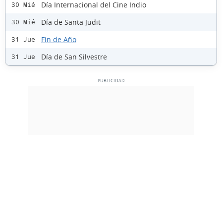
Día Internacional del Cine Indio
30 Mié
Día de Santa Judit
30 Mié
Fin de Año
31 Jue
Día de San Silvestre
31 Jue