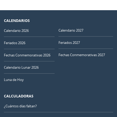
CALENDARIOS
Calendario 2027
Calendario 2026
Feriados 2027
Feriados 2026
Fechas Conmemorativas 2027
Fechas Conmemorativas 2026
Calendario Lunar 2026
Luna de Hoy
CALCULADORAS
¿Cuántos días faltan?