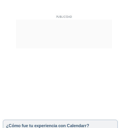
¿Cómo fue tu experiencia con Calendarr?