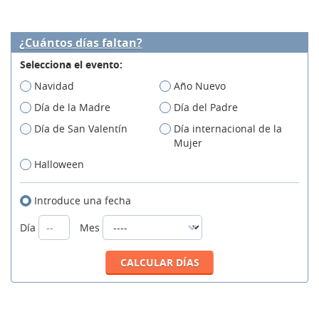
¿Cuántos días faltan?
Selecciona el evento:
Navidad
Año Nuevo
Día de la Madre
Día del Padre
Día de San Valentín
Día internacional de la
Mujer
Halloween
Introduce una fecha
Día
Mes