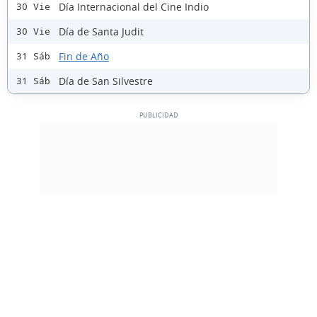
Día Internacional del Cine Indio
30 Vie
Día de Santa Judit
30 Vie
Fin de Año
31 Sáb
Día de San Silvestre
31 Sáb