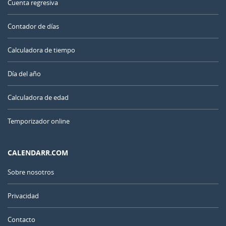
Cuenta regresiva
Contador de días
Calculadora de tiempo
Día del año
Calculadora de edad
Temporizador online
CALENDARR.COM
Sobre nosotros
Privacidad
Contacto