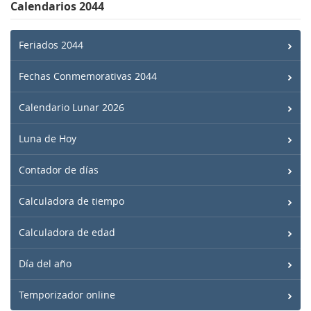
Calendarios 2044
Feriados 2044
Fechas Conmemorativas 2044
Calendario Lunar 2026
Luna de Hoy
Contador de días
Calculadora de tiempo
Calculadora de edad
Día del año
Temporizador online