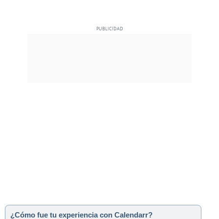
¿Cómo fue tu experiencia con Calendarr?