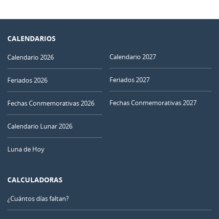
CALENDARIOS
Calendario 2027
Calendario 2026
Feriados 2027
Feriados 2026
Fechas Conmemorativas 2027
Fechas Conmemorativas 2026
Calendario Lunar 2026
Luna de Hoy
CALCULADORAS
¿Cuántos días faltan?