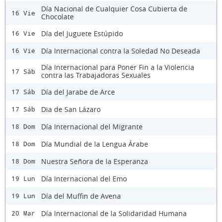
Día Nacional de Cualquier Cosa Cubierta de
16 Vie
Chocolate
Día del Juguete Estúpido
16 Vie
Día Internacional contra la Soledad No Deseada
16 Vie
Día Internacional para Poner Fin a la Violencia
17 Sáb
contra las Trabajadoras Sexuales
Día del Jarabe de Arce
17 Sáb
Dia de San Lázaro
17 Sáb
Día Internacional del Migrante
18 Dom
Día Mundial de la Lengua Árabe
18 Dom
Nuestra Señora de la Esperanza
18 Dom
Día Internacional del Emo
19 Lun
Día del Muffin de Avena
19 Lun
Día Internacional de la Solidaridad Humana
20 Mar