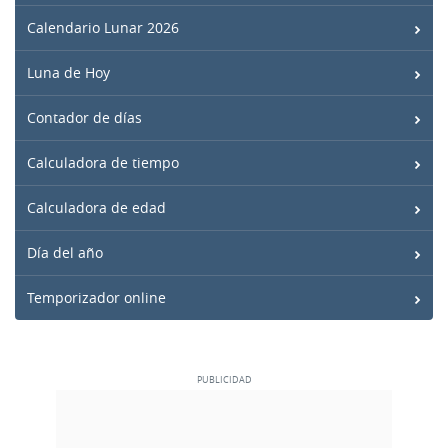
Calendario Lunar 2026
Luna de Hoy
Contador de días
Calculadora de tiempo
Calculadora de edad
Día del año
Temporizador online