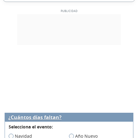
¿Cuántos días faltan?
Selecciona el evento:
Navidad
Año Nuevo