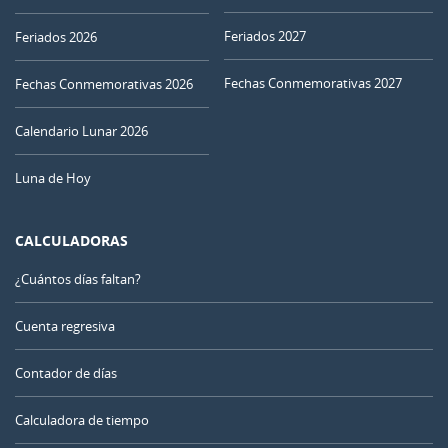
Feriados 2027
Feriados 2026
Fechas Conmemorativas 2027
Fechas Conmemorativas 2026
Calendario Lunar 2026
Luna de Hoy
CALCULADORAS
¿Cuántos días faltan?
Cuenta regresiva
Contador de días
Calculadora de tiempo