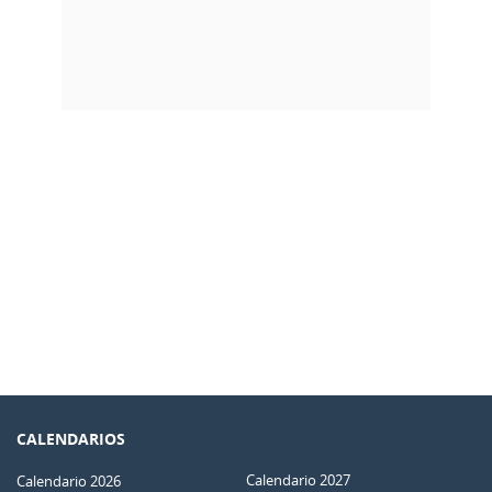
CALENDARIOS
Calendario 2027
Calendario 2026