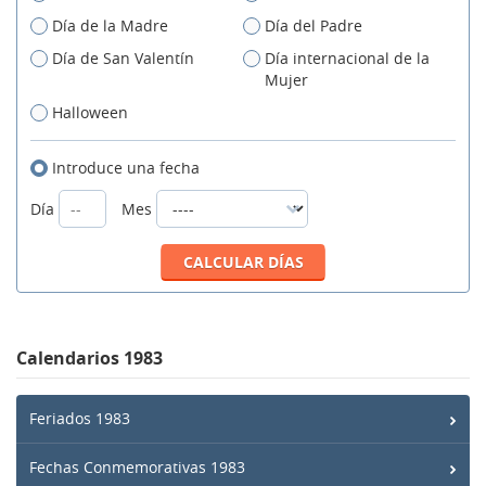
Día de la Madre
Día del Padre
Día de San Valentín
Día internacional de la
Mujer
Halloween
Introduce una fecha
Día
Mes
Calendarios 1983
Feriados 1983
Fechas Conmemorativas 1983