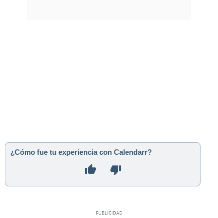
¿Cómo fue tu experiencia con Calendarr?