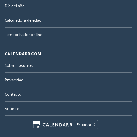
Día del año
Calculadora de edad
Temporizador online
CALENDARR.COM
Sobre nosotros
Privacidad
Contacto
Anuncie
Ecuador