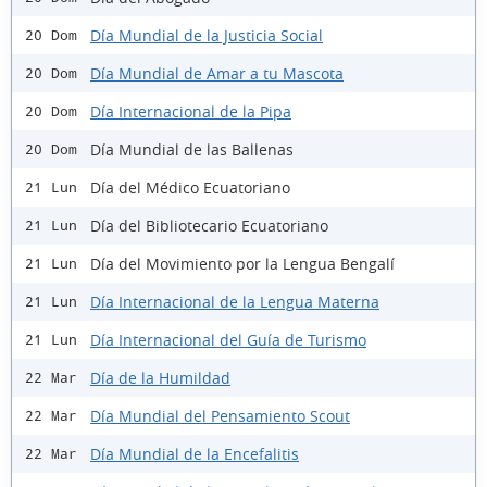
Día Mundial de la Justicia Social
20 Dom
Día Mundial de Amar a tu Mascota
20 Dom
Día Internacional de la Pipa
20 Dom
Día Mundial de las Ballenas
20 Dom
Día del Médico Ecuatoriano
21 Lun
Día del Bibliotecario Ecuatoriano
21 Lun
Día del Movimiento por la Lengua Bengalí
21 Lun
Día Internacional de la Lengua Materna
21 Lun
Día Internacional del Guía de Turismo
21 Lun
Día de la Humildad
22 Mar
Día Mundial del Pensamiento Scout
22 Mar
Día Mundial de la Encefalitis
22 Mar