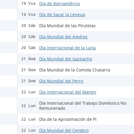
Día de Iberoamérica
19 Vie
Día de Sacar la Lengua
19 Vie
Día Mundial de las Piruletas
20 Sáb
Día Mundial del Ajedrez
20 Sáb
Día Internacional de la Luna
20 Sáb
Día Mundial del Gazpacho
21 Dom
Día Mundial de la Comida Chatarra
21 Dom
Día Mundial del Perro
21 Dom
Día Internacional del Mango
22 Lun
Día Internacional del Trabajo Doméstico No
22 Lun
Remunerado
Día de la Aproximación de Pi
22 Lun
Día Mundial del Cerebro
22 Lun