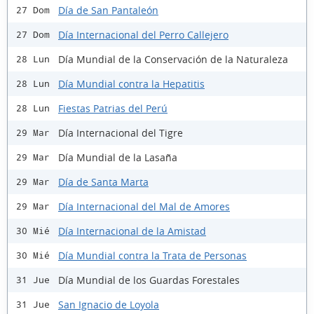
Día de San Pantaleón
27 Dom
Día Internacional del Perro Callejero
27 Dom
Día Mundial de la Conservación de la Naturaleza
28 Lun
Día Mundial contra la Hepatitis
28 Lun
Fiestas Patrias del Perú
28 Lun
Día Internacional del Tigre
29 Mar
Día Mundial de la Lasaña
29 Mar
Día de Santa Marta
29 Mar
Día Internacional del Mal de Amores
29 Mar
Día Internacional de la Amistad
30 Mié
Día Mundial contra la Trata de Personas
30 Mié
Día Mundial de los Guardas Forestales
31 Jue
San Ignacio de Loyola
31 Jue