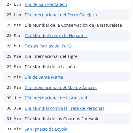
Día de San Pantaleón
27 Lun
Día Internacional del Perro Callejero
27 Lun
Día Mundial de la Conservación de la Naturaleza
28 Mar
Día Mundial contra la Hepatitis
28 Mar
Fiestas Patrias del Perú
28 Mar
Día Internacional del Tigre
29 Mié
Día Mundial de la Lasaña
29 Mié
Día de Santa Marta
29 Mié
Día Internacional del Mal de Amores
29 Mié
Día Internacional de la Amistad
30 Jue
Día Mundial contra la Trata de Personas
30 Jue
Día Mundial de los Guardas Forestales
31 Vie
San Ignacio de Loyola
31 Vie