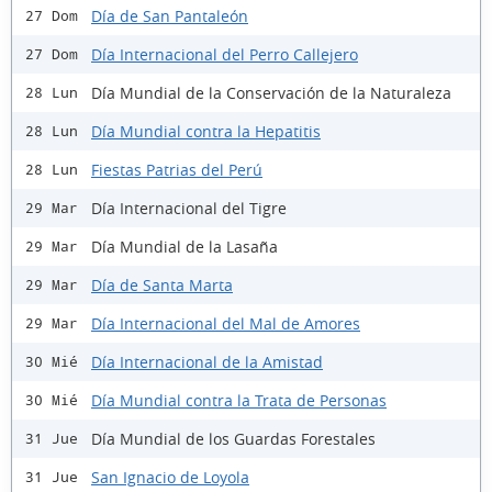
Día de San Pantaleón
27 Dom
Día Internacional del Perro Callejero
27 Dom
Día Mundial de la Conservación de la Naturaleza
28 Lun
Día Mundial contra la Hepatitis
28 Lun
Fiestas Patrias del Perú
28 Lun
Día Internacional del Tigre
29 Mar
Día Mundial de la Lasaña
29 Mar
Día de Santa Marta
29 Mar
Día Internacional del Mal de Amores
29 Mar
Día Internacional de la Amistad
30 Mié
Día Mundial contra la Trata de Personas
30 Mié
Día Mundial de los Guardas Forestales
31 Jue
San Ignacio de Loyola
31 Jue