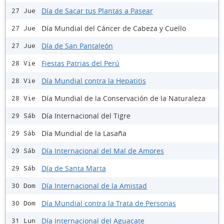
Día de Sacar tus Plantas a Pasear
27 Jue
Día Mundial del Cáncer de Cabeza y Cuello
27 Jue
Día de San Pantaleón
27 Jue
Fiestas Patrias del Perú
28 Vie
Día Mundial contra la Hepatitis
28 Vie
Día Mundial de la Conservación de la Naturaleza
28 Vie
Día Internacional del Tigre
29 Sáb
Día Mundial de la Lasaña
29 Sáb
Día Internacional del Mal de Amores
29 Sáb
Día de Santa Marta
29 Sáb
Día Internacional de la Amistad
30 Dom
Día Mundial contra la Trata de Personas
30 Dom
Día Internacional del Aguacate
31 Lun