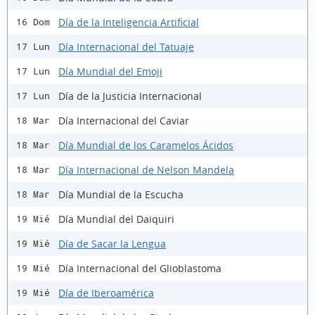
Día de la Inteligencia Artificial
16 Dom
Día Internacional del Tatuaje
17 Lun
Día Mundial del Emoji
17 Lun
Día de la Justicia Internacional
17 Lun
Día Internacional del Caviar
18 Mar
Día Mundial de los Caramelos Ácidos
18 Mar
Día Internacional de Nelson Mandela
18 Mar
Día Mundial de la Escucha
18 Mar
Día Mundial del Daiquiri
19 Mié
Día de Sacar la Lengua
19 Mié
Día Internacional del Glioblastoma
19 Mié
Día de Iberoamérica
19 Mié