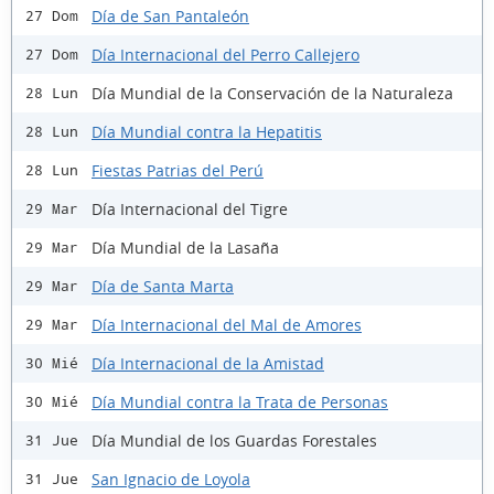
Día de San Pantaleón
27 Dom
Día Internacional del Perro Callejero
27 Dom
Día Mundial de la Conservación de la Naturaleza
28 Lun
Día Mundial contra la Hepatitis
28 Lun
Fiestas Patrias del Perú
28 Lun
Día Internacional del Tigre
29 Mar
Día Mundial de la Lasaña
29 Mar
Día de Santa Marta
29 Mar
Día Internacional del Mal de Amores
29 Mar
Día Internacional de la Amistad
30 Mié
Día Mundial contra la Trata de Personas
30 Mié
Día Mundial de los Guardas Forestales
31 Jue
San Ignacio de Loyola
31 Jue