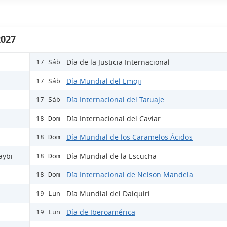
2027
Día de la Justicia Internacional
17 Sáb
Día Mundial del Emoji
17 Sáb
Día Internacional del Tatuaje
17 Sáb
Día Internacional del Caviar
18 Dom
Día Mundial de los Caramelos Ácidos
18 Dom
aybi
Día Mundial de la Escucha
18 Dom
Día Internacional de Nelson Mandela
18 Dom
Día Mundial del Daiquiri
19 Lun
Día de Iberoamérica
19 Lun