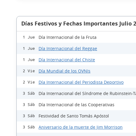
Días Festivos y Fechas Importantes Julio 
Día Internacional de la Fruta
1 Jue
Día Internacional del Reggae
1 Jue
Día Internacional del Chiste
1 Jue
Día Mundial de los OVNIs
2 Vie
Día Internacional del Periodista Deportivo
2 Vie
Día Internacional del Síndrome de Rubinstein-T
3 Sáb
Día Internacional de las Cooperativas
3 Sáb
Festividad de Santo Tomás Apóstol
3 Sáb
Aniversario de la muerte de Jim Morrison
3 Sáb