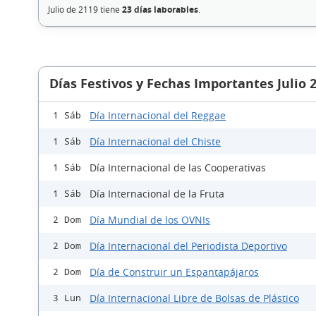
Julio de 2119 tiene
23 días laborables
.
Días Festivos y Fechas Importantes Julio 
Día Internacional del Reggae
1 Sáb
Día Internacional del Chiste
1 Sáb
Día Internacional de las Cooperativas
1 Sáb
Día Internacional de la Fruta
1 Sáb
Día Mundial de los OVNIs
2 Dom
Día Internacional del Periodista Deportivo
2 Dom
Día de Construir un Espantapájaros
2 Dom
Día Internacional Libre de Bolsas de Plástico
3 Lun