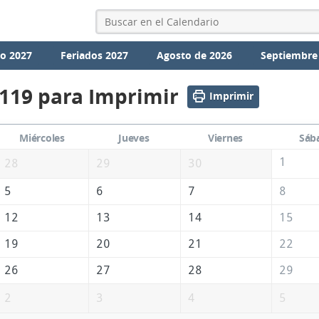
io 2027
Feriados 2027
Agosto de 2026
Septiembre
2119 para Imprimir
Imprimir
Miércoles
Jueves
Viernes
Sáb
1
28
29
30
5
6
7
8
12
13
14
15
19
20
21
22
26
27
28
29
2
3
4
5