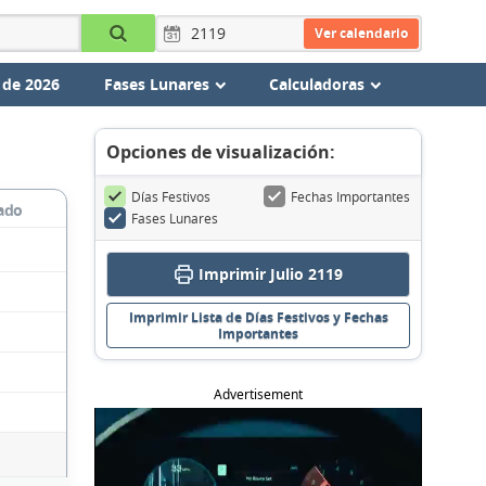
Ver calendario
 de 2026
Fases Lunares
Calculadoras
Opciones de visualización:
Días Festivos
Fechas Importantes
ado
Fases Lunares
Imprimir Julio 2119
Imprimir Lista de Días Festivos y Fechas
Importantes
Advertisement