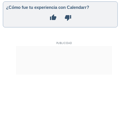
¿Cómo fue tu experiencia con Calendarr?