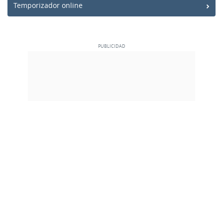
Temporizador online