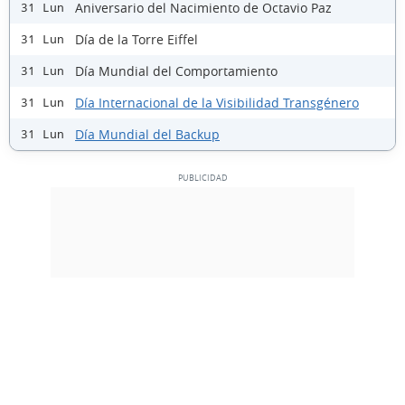
Aniversario del Nacimiento de Octavio Paz
31 Lun
Día de la Torre Eiffel
31 Lun
Día Mundial del Comportamiento
31 Lun
Día Internacional de la Visibilidad Transgénero
31 Lun
Día Mundial del Backup
31 Lun