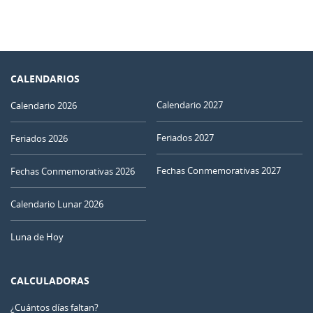
CALENDARIOS
Calendario 2027
Calendario 2026
Feriados 2027
Feriados 2026
Fechas Conmemorativas 2027
Fechas Conmemorativas 2026
Calendario Lunar 2026
Luna de Hoy
CALCULADORAS
¿Cuántos días faltan?