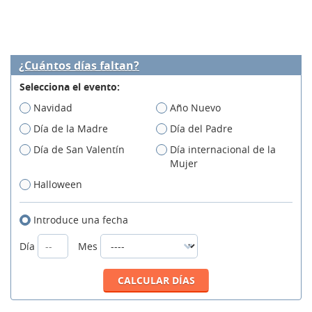
¿Cuántos días faltan?
Selecciona el evento:
Navidad
Año Nuevo
Día de la Madre
Día del Padre
Día de San Valentín
Día internacional de la
Mujer
Halloween
Introduce una fecha
Día
Mes