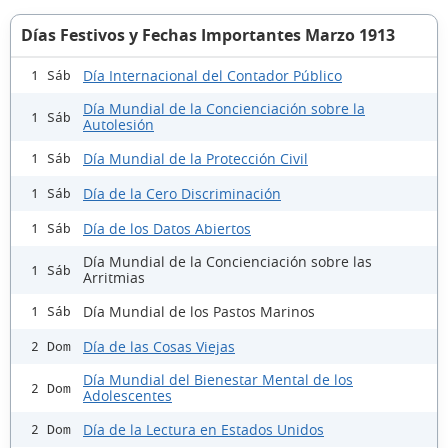
Días Festivos y Fechas Importantes Marzo 1913
Día Internacional del Contador Público
1 Sáb
Día Mundial de la Concienciación sobre la
1 Sáb
Autolesión
Día Mundial de la Protección Civil
1 Sáb
Día de la Cero Discriminación
1 Sáb
Día de los Datos Abiertos
1 Sáb
Día Mundial de la Concienciación sobre las
1 Sáb
Arritmias
Día Mundial de los Pastos Marinos
1 Sáb
Día de las Cosas Viejas
2 Dom
Día Mundial del Bienestar Mental de los
2 Dom
Adolescentes
Día de la Lectura en Estados Unidos
2 Dom