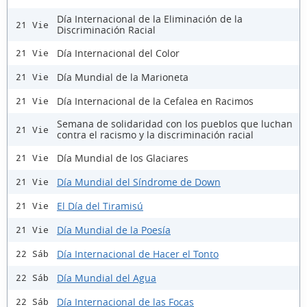
Día Internacional de la Eliminación de la
21 Vie
Discriminación Racial
Día Internacional del Color
21 Vie
Día Mundial de la Marioneta
21 Vie
Día Internacional de la Cefalea en Racimos
21 Vie
Semana de solidaridad con los pueblos que luchan
21 Vie
contra el racismo y la discriminación racial
Día Mundial de los Glaciares
21 Vie
Día Mundial del Síndrome de Down
21 Vie
El Día del Tiramisú
21 Vie
Día Mundial de la Poesía
21 Vie
Día Internacional de Hacer el Tonto
22 Sáb
Día Mundial del Agua
22 Sáb
Día Internacional de las Focas
22 Sáb