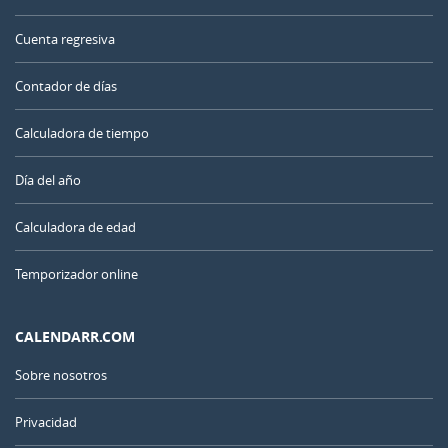
Cuenta regresiva
Contador de días
Calculadora de tiempo
Día del año
Calculadora de edad
Temporizador online
CALENDARR.COM
Sobre nosotros
Privacidad