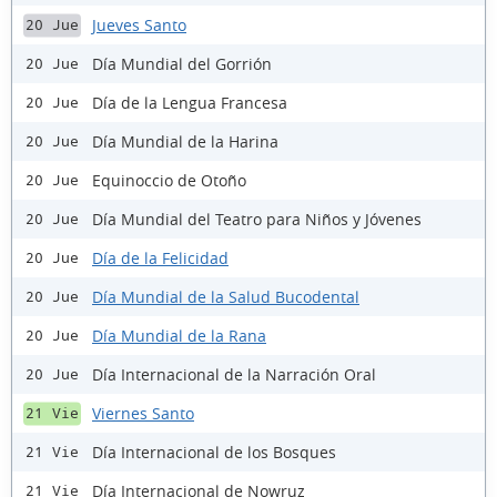
Jueves Santo
20 Jue
Día Mundial del Gorrión
20 Jue
Día de la Lengua Francesa
20 Jue
Día Mundial de la Harina
20 Jue
Equinoccio de Otoño
20 Jue
Día Mundial del Teatro para Niños y Jóvenes
20 Jue
Día de la Felicidad
20 Jue
Día Mundial de la Salud Bucodental
20 Jue
Día Mundial de la Rana
20 Jue
Día Internacional de la Narración Oral
20 Jue
Viernes Santo
21 Vie
Día Internacional de los Bosques
21 Vie
Día Internacional de Nowruz
21 Vie