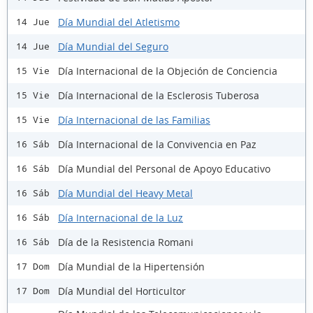
Día Mundial del Atletismo
14 Jue
Día Mundial del Seguro
14 Jue
Día Internacional de la Objeción de Conciencia
15 Vie
Día Internacional de la Esclerosis Tuberosa
15 Vie
Día Internacional de las Familias
15 Vie
Día Internacional de la Convivencia en Paz
16 Sáb
Día Mundial del Personal de Apoyo Educativo
16 Sáb
Día Mundial del Heavy Metal
16 Sáb
Día Internacional de la Luz
16 Sáb
Día de la Resistencia Romani
16 Sáb
Día Mundial de la Hipertensión
17 Dom
Día Mundial del Horticultor
17 Dom