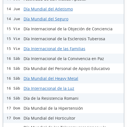
Día Mundial del Atletismo
14 Jue
Día Mundial del Seguro
14 Jue
Día Internacional de la Objeción de Conciencia
15 Vie
Día Internacional de la Esclerosis Tuberosa
15 Vie
Día Internacional de las Familias
15 Vie
Día Internacional de la Convivencia en Paz
16 Sáb
Día Mundial del Personal de Apoyo Educativo
16 Sáb
Día Mundial del Heavy Metal
16 Sáb
Día Internacional de la Luz
16 Sáb
Día de la Resistencia Romani
16 Sáb
Día Mundial de la Hipertensión
17 Dom
Día Mundial del Horticultor
17 Dom