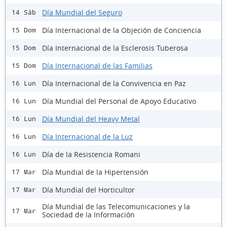
Día Mundial del Seguro
14 Sáb
Día Internacional de la Objeción de Conciencia
15 Dom
Día Internacional de la Esclerosis Tuberosa
15 Dom
Día Internacional de las Familias
15 Dom
Día Internacional de la Convivencia en Paz
16 Lun
Día Mundial del Personal de Apoyo Educativo
16 Lun
Día Mundial del Heavy Metal
16 Lun
Día Internacional de la Luz
16 Lun
Día de la Resistencia Romani
16 Lun
Día Mundial de la Hipertensión
17 Mar
Día Mundial del Horticultor
17 Mar
Día Mundial de las Telecomunicaciones y la
17 Mar
Sociedad de la Información