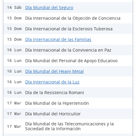
Día Mundial del Seguro
14 Sáb
Día Internacional de la Objeción de Conciencia
15 Dom
Día Internacional de la Esclerosis Tuberosa
15 Dom
Día Internacional de las Familias
15 Dom
Día Internacional de la Convivencia en Paz
16 Lun
Día Mundial del Personal de Apoyo Educativo
16 Lun
Día Mundial del Heavy Metal
16 Lun
Día Internacional de la Luz
16 Lun
Día de la Resistencia Romani
16 Lun
Día Mundial de la Hipertensión
17 Mar
Día Mundial del Horticultor
17 Mar
Día Mundial de las Telecomunicaciones y la
17 Mar
Sociedad de la Información