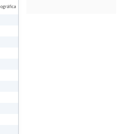
ográfica