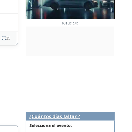
25
¿Cuántos días faltan?
Selecciona el evento: