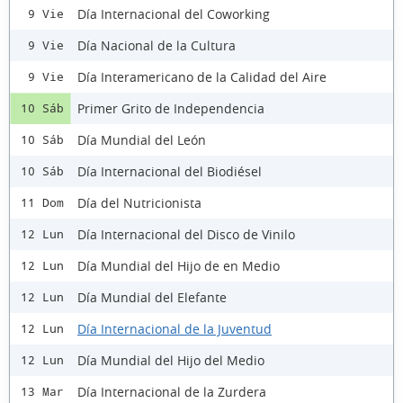
Día Internacional del Coworking
9 Vie
Día Nacional de la Cultura
9 Vie
Día Interamericano de la Calidad del Aire
9 Vie
Primer Grito de Independencia
10 Sáb
Día Mundial del León
10 Sáb
Día Internacional del Biodiésel
10 Sáb
Día del Nutricionista
11 Dom
Día Internacional del Disco de Vinilo
12 Lun
Día Mundial del Hijo de en Medio
12 Lun
Día Mundial del Elefante
12 Lun
Día Internacional de la Juventud
12 Lun
Día Mundial del Hijo del Medio
12 Lun
Día Internacional de la Zurdera
13 Mar