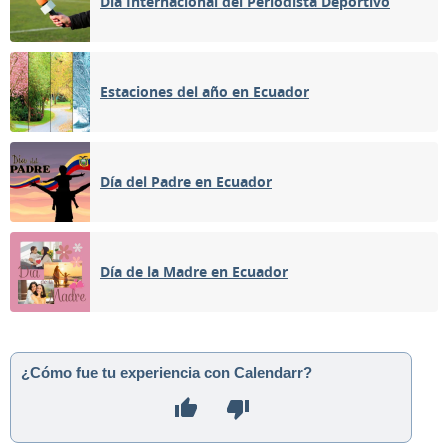
Día Internacional del Periodista Deportivo
Estaciones del año en Ecuador
Día del Padre en Ecuador
Día de la Madre en Ecuador
¿Cómo fue tu experiencia con Calendarr?