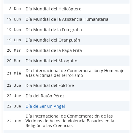
Día Mundial del Helicóptero
18 Dom
Día Mundial de la Asistencia Humanitaria
19 Lun
Día Mundial de la Fotografía
19 Lun
Día Mundial del Orangután
19 Lun
Día Mundial de la Papa Frita
20 Mar
Día Mundial del Mosquito
20 Mar
Día Internacional de Conmemoración y Homenaje
21 Mié
a las Víctimas del Terrorismo
Día Mundial del Folclore
22 Jue
Día del Ratón Pérez
22 Jue
Día de Ser un Ángel
22 Jue
Día Internacional de Conmemoración de las
Víctimas de Actos de Violencia Basados en la
22 Jue
Religión o las Creencias