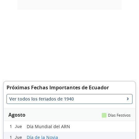
Próximas Fechas Importantes de Ecuador
Ver todos los feriados de 1940
Agosto
Días Festivos
Día Mundial del ARN
1 Jue
Día de la Novia
1 Jue