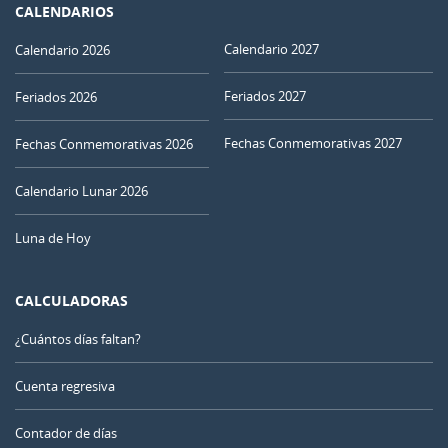
CALENDARIOS
Calendario 2027
Calendario 2026
Feriados 2027
Feriados 2026
Fechas Conmemorativas 2027
Fechas Conmemorativas 2026
Calendario Lunar 2026
Luna de Hoy
CALCULADORAS
¿Cuántos días faltan?
Cuenta regresiva
Contador de días