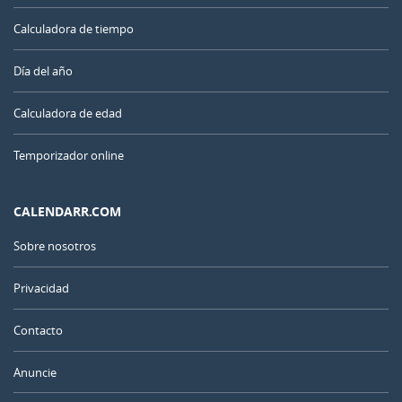
Calculadora de tiempo
Día del año
Calculadora de edad
Temporizador online
CALENDARR.COM
Sobre nosotros
Privacidad
Contacto
Anuncie