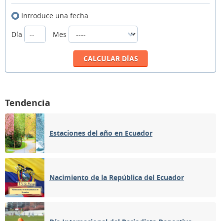
Introduce una fecha
Día
Mes
Tendencia
Estaciones del año en Ecuador
Nacimiento de la República del Ecuador