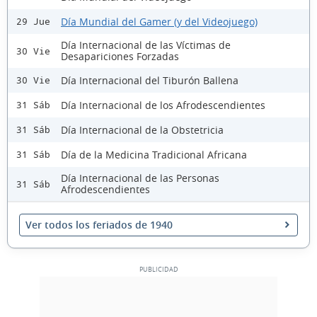
Día Mundial del Gamer (y del Videojuego)
29 Jue
Día Internacional de las Víctimas de
30 Vie
Desapariciones Forzadas
Día Internacional del Tiburón Ballena
30 Vie
Día Internacional de los Afrodescendientes
31 Sáb
Día Internacional de la Obstetricia
31 Sáb
Día de la Medicina Tradicional Africana
31 Sáb
Día Internacional de las Personas
31 Sáb
Afrodescendientes
Ver todos los feriados de 1940