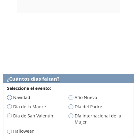
¿Cuántos días faltan?
Selecciona el evento:
Navidad
Año Nuevo
Día de la Madre
Día del Padre
Día de San Valentín
Día internacional de la
Mujer
Halloween