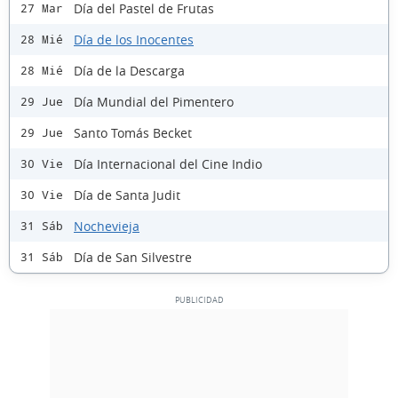
Día del Pastel de Frutas
27 Mar
Día de los Inocentes
28 Mié
Día de la Descarga
28 Mié
Día Mundial del Pimentero
29 Jue
Santo Tomás Becket
29 Jue
Día Internacional del Cine Indio
30 Vie
Día de Santa Judit
30 Vie
Nochevieja
31 Sáb
Día de San Silvestre
31 Sáb