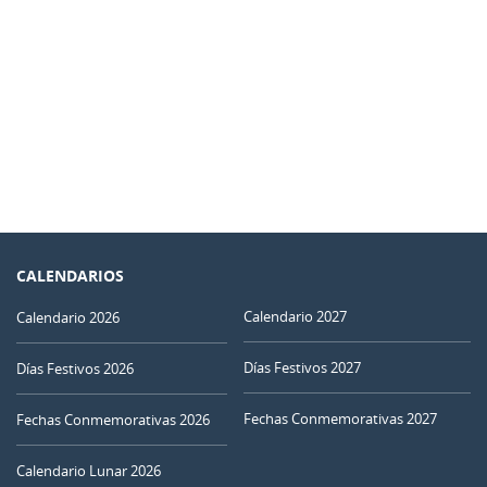
CALENDARIOS
Calendario 2027
Calendario 2026
Días Festivos 2027
Días Festivos 2026
Fechas Conmemorativas 2027
Fechas Conmemorativas 2026
Calendario Lunar 2026