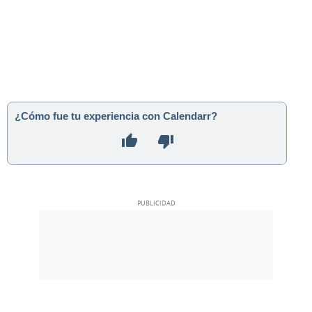
¿Cómo fue tu experiencia con Calendarr?