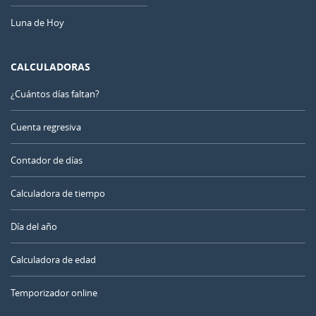
Luna de Hoy
CALCULADORAS
¿Cuántos días faltan?
Cuenta regresiva
Contador de días
Calculadora de tiempo
Día del año
Calculadora de edad
Temporizador online