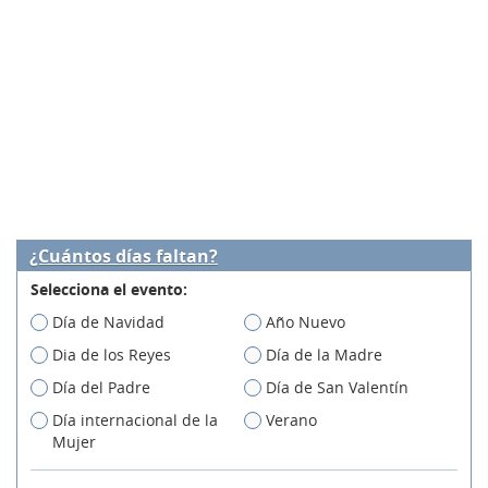
¿Cuántos días faltan?
Selecciona el evento:
Día de Navidad
Año Nuevo
Dia de los Reyes
Día de la Madre
Día del Padre
Día de San Valentín
Día internacional de la
Verano
Mujer