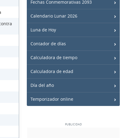
Fechas Conmemorativas 2093
a
Calendario Lunar 2026
contra
Luna de Hoy
Contador de días
Calculadora de tiempo
Calculadora de edad
Día del año
Temporizador online