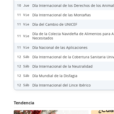
Día Internacional de los Derechos de los Anima
10 Jue
Día Internacional de las Montañas
11 Vie
Día del Cambio de UNICEF
11 Vie
Día de la Colecta Navideña de Alimentos para 
11 Vie
Necesitados
Día Nacional de las Aplicaciones
11 Vie
Día Internacional de la Cobertura Sanitaria Uni
12 Sáb
Día Internacional de la Neutralidad
12 Sáb
Día Mundial de la Disfagia
12 Sáb
Día Internacional del Lince Ibérico
12 Sáb
Tendencia