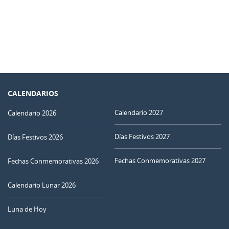
CALENDARIOS
Calendario 2027
Calendario 2026
Días Festivos 2027
Días Festivos 2026
Fechas Conmemorativas 2027
Fechas Conmemorativas 2026
Calendario Lunar 2026
Luna de Hoy