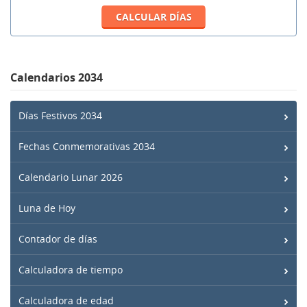
Calendarios 2034
Días Festivos 2034
Fechas Conmemorativas 2034
Calendario Lunar 2026
Luna de Hoy
Contador de días
Calculadora de tiempo
Calculadora de edad