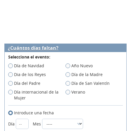
¿Cuántos días faltan?
Selecciona el evento:
Día de Navidad
Año Nuevo
Dia de los Reyes
Día de la Madre
Día del Padre
Día de San Valentín
Día internacional de la
Verano
Mujer
Introduce una fecha
Día
Mes