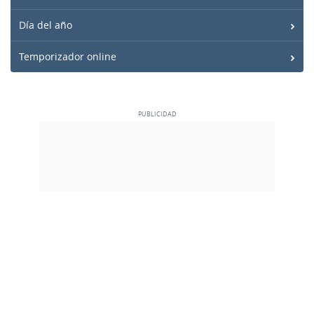
Día del año
Temporizador online