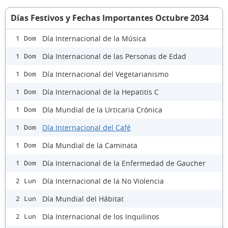
Días Festivos y Fechas Importantes Octubre 2034
Día Internacional de la Música
1 Dom
Día Internacional de las Personas de Edad
1 Dom
Día Internacional del Vegetarianismo
1 Dom
Día Internacional de la Hepatitis C
1 Dom
Día Mundial de la Urticaria Crónica
1 Dom
Día Internacional del Café
1 Dom
Día Mundial de la Caminata
1 Dom
Día Internacional de la Enfermedad de Gaucher
1 Dom
Día Internacional de la No Violencia
2 Lun
Día Mundial del Hábitat
2 Lun
Día Internacional de los Inquilinos
2 Lun