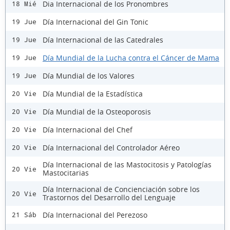
Dia Internacional de los Pronombres
18 Mié
Día Internacional del Gin Tonic
19 Jue
Día Internacional de las Catedrales
19 Jue
Día Mundial de la Lucha contra el Cáncer de Mama
19 Jue
Día Mundial de los Valores
19 Jue
Día Mundial de la Estadística
20 Vie
Día Mundial de la Osteoporosis
20 Vie
Día Internacional del Chef
20 Vie
Día Internacional del Controlador Aéreo
20 Vie
Día Internacional de las Mastocitosis y Patologías
20 Vie
Mastocitarias
Día Internacional de Concienciación sobre los
20 Vie
Trastornos del Desarrollo del Lenguaje
Día Internacional del Perezoso
21 Sáb