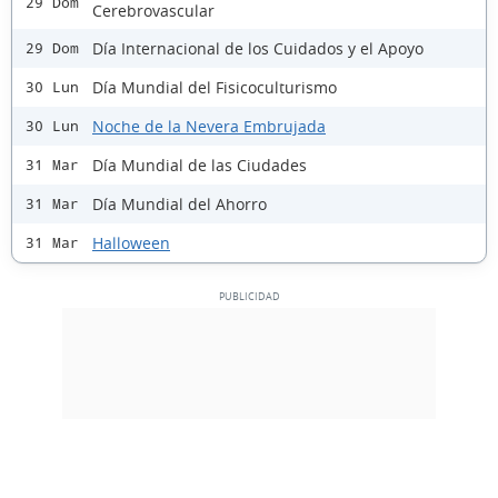
29 Dom
Cerebrovascular
Día Internacional de los Cuidados y el Apoyo
29 Dom
Día Mundial del Fisicoculturismo
30 Lun
Noche de la Nevera Embrujada
30 Lun
Día Mundial de las Ciudades
31 Mar
Día Mundial del Ahorro
31 Mar
Halloween
31 Mar