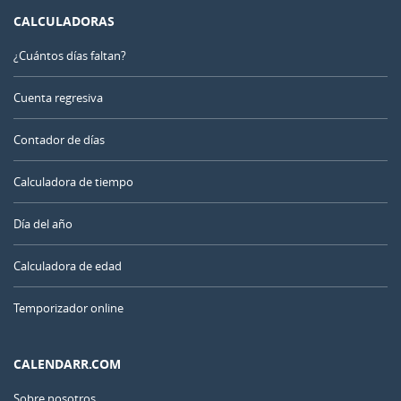
CALCULADORAS
¿Cuántos días faltan?
Cuenta regresiva
Contador de días
Calculadora de tiempo
Día del año
Calculadora de edad
Temporizador online
CALENDARR.COM
Sobre nosotros