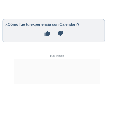
¿Cómo fue tu experiencia con Calendarr?