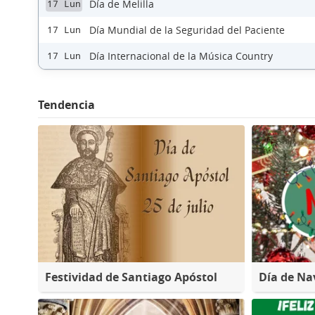
Día de Melilla
17 Lun
Día Mundial de la Seguridad del Paciente
17 Lun
Día Internacional de la Música Country
17 Lun
Tendencia
Festividad de Santiago Apóstol
Día de Na