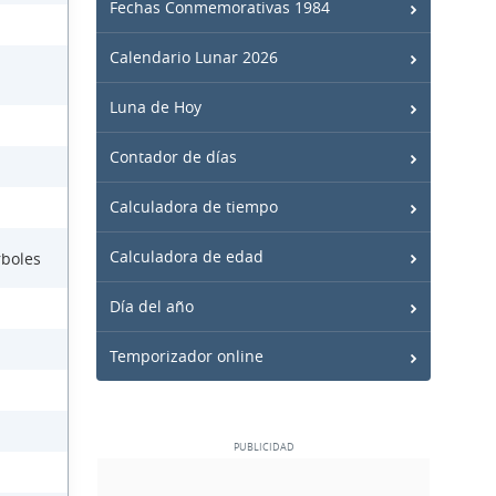
Fechas Conmemorativas 1984
Calendario Lunar 2026
Luna de Hoy
Contador de días
Calculadora de tiempo
Calculadora de edad
rboles
Día del año
Temporizador online