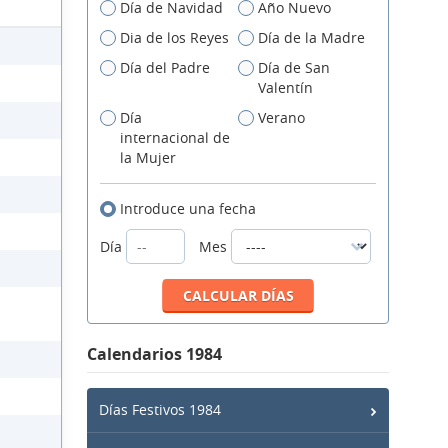
Día de Navidad
Año Nuevo
Dia de los Reyes
Día de la Madre
Día del Padre
Día de San
Valentín
Día
Verano
internacional de
la Mujer
Introduce una fecha
Día
Mes
Calendarios 1984
Días Festivos 1984