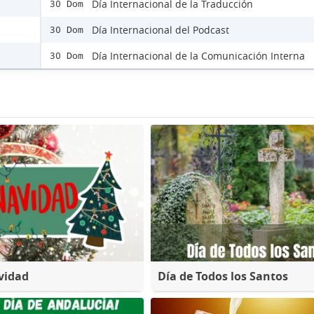
Día Internacional de la Traducción
30 Dom
Día Internacional del Podcast
30 Dom
Día Internacional de la Comunicación Interna
30 Dom
vidad
Día de Todos los Santos