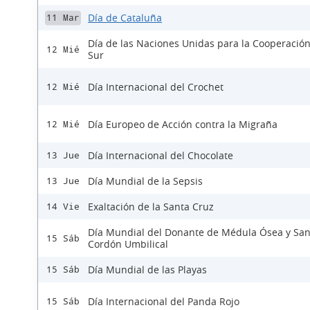
Día de Cataluña
11 Mar
Día de las Naciones Unidas para la Cooperación
12 Mié
Sur
Día Internacional del Crochet
12 Mié
Día Europeo de Acción contra la Migraña
12 Mié
Día Internacional del Chocolate
13 Jue
Día Mundial de la Sepsis
13 Jue
Exaltación de la Santa Cruz
14 Vie
Día Mundial del Donante de Médula Ósea y Sa
15 Sáb
Cordón Umbilical
Día Mundial de las Playas
15 Sáb
Día Internacional del Panda Rojo
15 Sáb