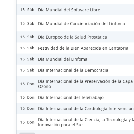
Día Mundial del Software Libre
15 Sáb
Día Mundial de Concienciación del Linfoma
15 Sáb
Día Europeo de la Salud Prostática
15 Sáb
Festividad de la Bien Aparecida en Cantabria
15 Sáb
Día Mundial del Linfoma
15 Sáb
Día Internacional de la Democracia
15 Sáb
Día Internacional de la Preservación de la Capa
16 Dom
Ozono
Día Internacional del Teletrabajo
16 Dom
Día Internacional de la Cardiología Intervencion
16 Dom
Día Internacional de la Ciencia, la Tecnología y l
16 Dom
Innovación para el Sur