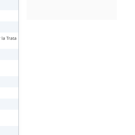
 la Trata