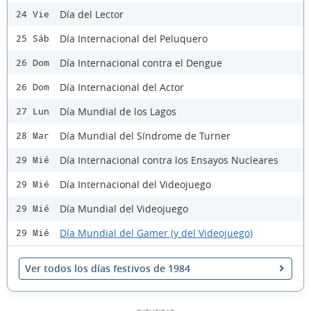
Día del Lector
24 Vie
Día Internacional del Peluquero
25 Sáb
Día Internacional contra el Dengue
26 Dom
Día Internacional del Actor
26 Dom
Día Mundial de los Lagos
27 Lun
Día Mundial del Síndrome de Turner
28 Mar
Día Internacional contra los Ensayos Nucleares
29 Mié
Día Internacional del Videojuego
29 Mié
Día Mundial del Videojuego
29 Mié
Día Mundial del Gamer (y del Videojuego)
29 Mié
Ver todos los días festivos de 1984