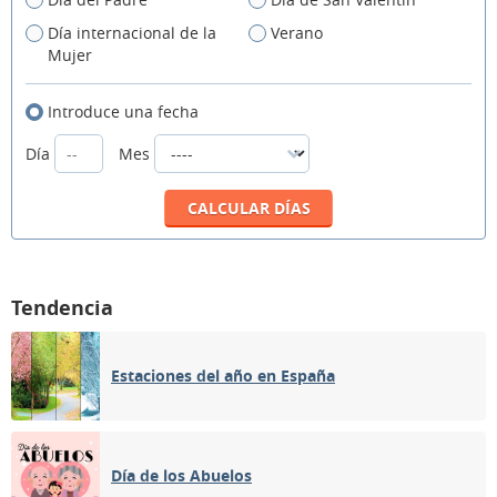
Día internacional de la
Verano
Mujer
Introduce una fecha
Día
Mes
Tendencia
Estaciones del año en España
Día de los Abuelos