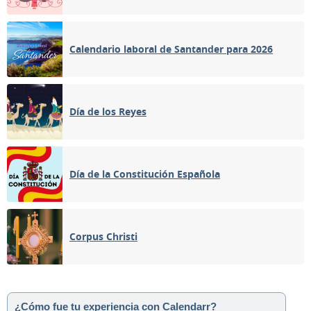
Calendario laboral de Santander para 2026
Día de los Reyes
Día de la Constitución Española
Corpus Christi
¿Cómo fue tu experiencia con Calendarr?