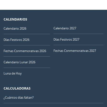
CALENDARIOS
Calendario 2027
Calendario 2026
Días Festivos 2027
Días Festivos 2026
Fechas Conmemorativas 2027
Fechas Conmemorativas 2026
Calendario Lunar 2026
Luna de Hoy
CALCULADORAS
¿Cuántos días faltan?