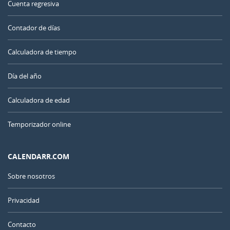
Cuenta regresiva
Contador de días
Calculadora de tiempo
Día del año
Calculadora de edad
Temporizador online
CALENDARR.COM
Sobre nosotros
Privacidad
Contacto