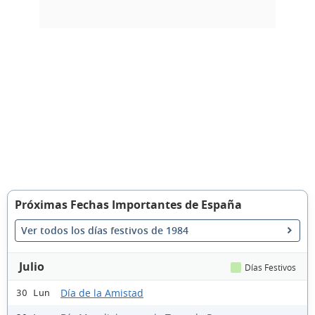
Próximas Fechas Importantes de España
Ver todos los días festivos de 1984
Julio
Días Festivos
Día de la Amistad
30 Lun