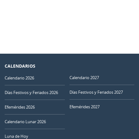
CALENDARIOS
Calendario 2027
Calendario 2026
Días Festivos y Feriados 2027
Días Festivos y Feriados 2026
Efemérides 2027
Efemérides 2026
Calendario Lunar 2026
Luna de Hoy