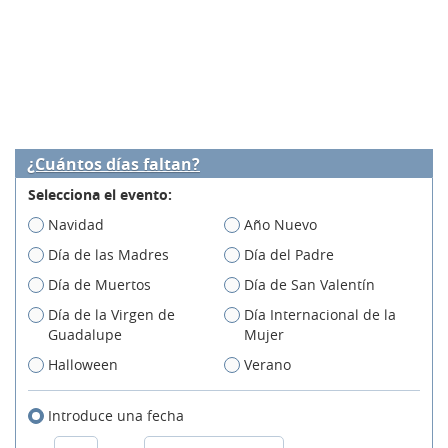
¿Cuántos días faltan?
Selecciona el evento:
Navidad
Año Nuevo
Día de las Madres
Día del Padre
Día de Muertos
Día de San Valentín
Día de la Virgen de
Día Internacional de la
Guadalupe
Mujer
Halloween
Verano
Introduce una fecha