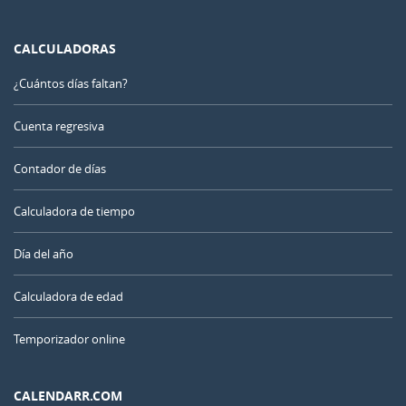
CALCULADORAS
¿Cuántos días faltan?
Cuenta regresiva
Contador de días
Calculadora de tiempo
Día del año
Calculadora de edad
Temporizador online
CALENDARR.COM