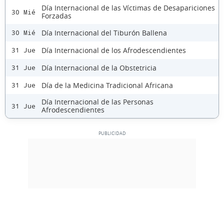
Día Internacional de las Víctimas de Desapariciones
30 Mié
Forzadas
Día Internacional del Tiburón Ballena
30 Mié
Día Internacional de los Afrodescendientes
31 Jue
Día Internacional de la Obstetricia
31 Jue
Día de la Medicina Tradicional Africana
31 Jue
Día Internacional de las Personas
31 Jue
Afrodescendientes