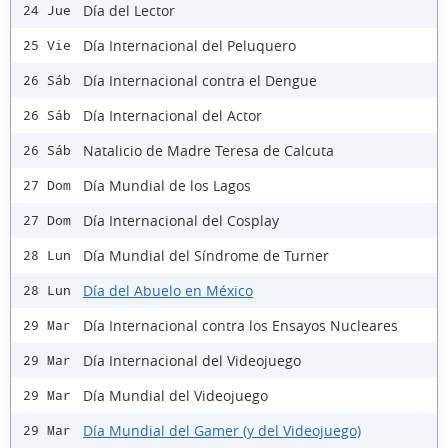
Día del Lector
24 Jue
Día Internacional del Peluquero
25 Vie
Día Internacional contra el Dengue
26 Sáb
Día Internacional del Actor
26 Sáb
Natalicio de Madre Teresa de Calcuta
26 Sáb
Día Mundial de los Lagos
27 Dom
Día Internacional del Cosplay
27 Dom
Día Mundial del Síndrome de Turner
28 Lun
Día del Abuelo en México
28 Lun
Día Internacional contra los Ensayos Nucleares
29 Mar
Día Internacional del Videojuego
29 Mar
Día Mundial del Videojuego
29 Mar
Día Mundial del Gamer (y del Videojuego)
29 Mar