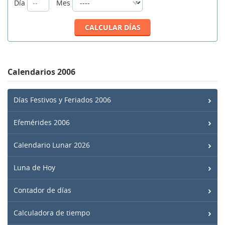
Día
Mes
Calendarios 2006
Días Festivos y Feriados 2006
Efemérides 2006
Calendario Lunar 2026
Luna de Hoy
Contador de días
Calculadora de tiempo