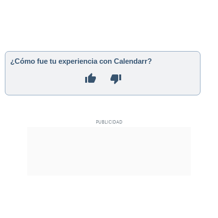
¿Cómo fue tu experiencia con Calendarr?