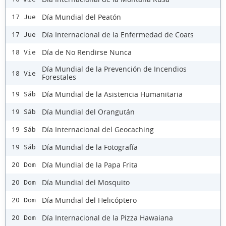
Día Mundial del Peatón
17 Jue
Día Internacional de la Enfermedad de Coats
17 Jue
Día de No Rendirse Nunca
18 Vie
Día Mundial de la Prevención de Incendios
18 Vie
Forestales
Día Mundial de la Asistencia Humanitaria
19 Sáb
Día Mundial del Orangután
19 Sáb
Día Internacional del Geocaching
19 Sáb
Día Mundial de la Fotografía
19 Sáb
Día Mundial de la Papa Frita
20 Dom
Día Mundial del Mosquito
20 Dom
Día Mundial del Helicóptero
20 Dom
Día Internacional de la Pizza Hawaiana
20 Dom