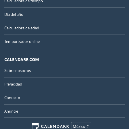
Calculadora de tiempo
Día del año
Calculadora de edad
Temporizador online
CALENDARR.COM
Sobre nosotros
Privacidad
Contacto
Anuncie
México