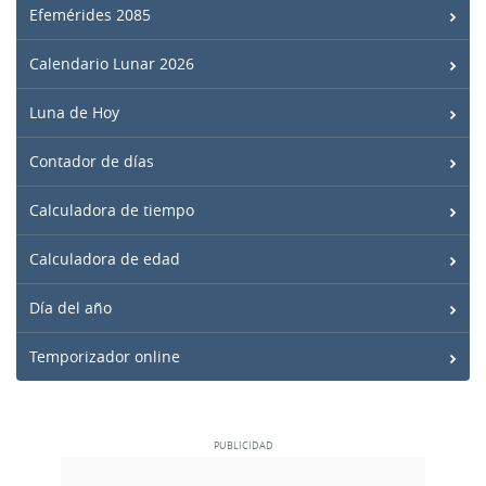
Efemérides 2085
Calendario Lunar 2026
Luna de Hoy
Contador de días
Calculadora de tiempo
Calculadora de edad
Día del año
Temporizador online