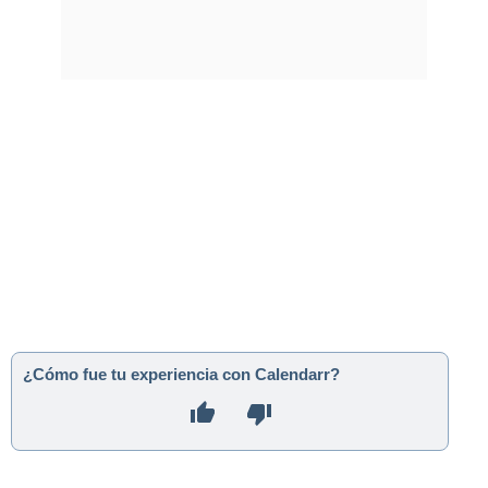
¿Cómo fue tu experiencia con Calendarr?