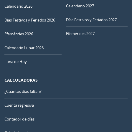
Calendario 2027
Calendario 2026
Días Festivos y Feriados 2027
Días Festivos y Feriados 2026
Efemérides 2027
Efemérides 2026
Calendario Lunar 2026
Luna de Hoy
CALCULADORAS
¿Cuántos días faltan?
Cuenta regresiva
Contador de días