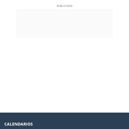
CALENDARIOS