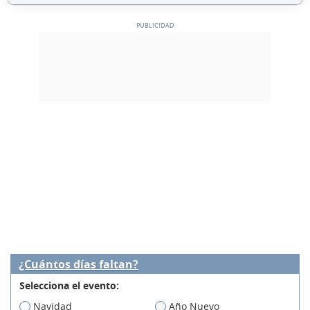
¿Cuántos días faltan?
Selecciona el evento:
Navidad
Año Nuevo