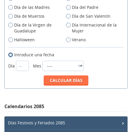
Día de las Madres
Día del Padre
Día de Muertos
Día de San Valentín
Día de la Virgen de
Día Internacional de la
Guadalupe
Mujer
Halloween
Verano
Introduce una fecha
Día
Mes
Calendarios 2085
Días Festivos y Feriados 2085