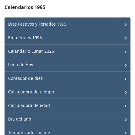
Calendarios 1995
Días Festivos y Feriados 1995
Efemérides 1995
Calendario Lunar 2026
Luna de Hoy
Contador de días
Calculadora de tiempo
Calculadora de edad
Día del año
Temporizador online