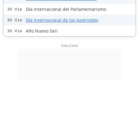
Día Internacional del Parlamentarismo
30 Vie
Día Internacional de los Asteroides
30 Vie
Año Nuevo Seri
30 Vie