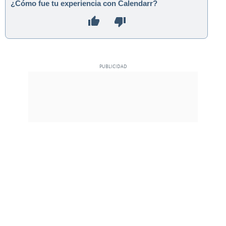
¿Cómo fue tu experiencia con Calendarr?