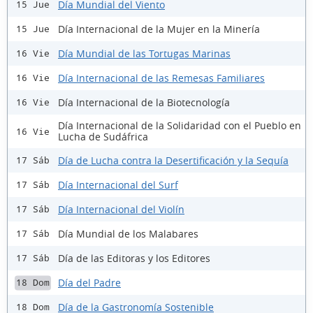
Día Mundial del Viento
15 Jue
Día Internacional de la Mujer en la Minería
15 Jue
Día Mundial de las Tortugas Marinas
16 Vie
Día Internacional de las Remesas Familiares
16 Vie
Día Internacional de la Biotecnología
16 Vie
Día Internacional de la Solidaridad con el Pueblo en
16 Vie
Lucha de Sudáfrica
Día de Lucha contra la Desertificación y la Sequía
17 Sáb
Día Internacional del Surf
17 Sáb
Día Internacional del Violín
17 Sáb
Día Mundial de los Malabares
17 Sáb
Día de las Editoras y los Editores
17 Sáb
Día del Padre
18 Dom
Día de la Gastronomía Sostenible
18 Dom