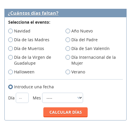
¿Cuántos días faltan?
Selecciona el evento:
Navidad
Año Nuevo
Día de las Madres
Día del Padre
Día de Muertos
Día de San Valentín
Día de la Virgen de
Día Internacional de la
Guadalupe
Mujer
Halloween
Verano
Introduce una fecha
Día
Mes