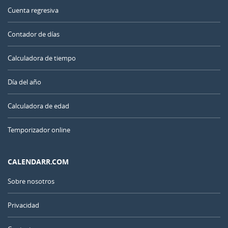
Cuenta regresiva
Contador de días
Calculadora de tiempo
Día del año
Calculadora de edad
Temporizador online
CALENDARR.COM
Sobre nosotros
Privacidad