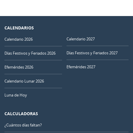
CALENDARIOS
Calendario 2027
Calendario 2026
Días Festivos y Feriados 2027
Días Festivos y Feriados 2026
Efemérides 2027
Efemérides 2026
Calendario Lunar 2026
Luna de Hoy
CALCULADORAS
¿Cuántos días faltan?