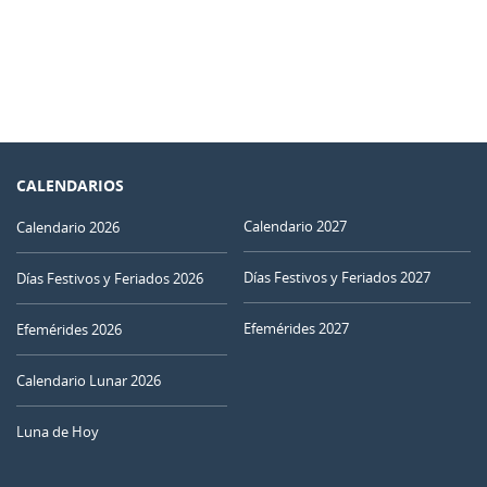
CALENDARIOS
Calendario 2027
Calendario 2026
Días Festivos y Feriados 2027
Días Festivos y Feriados 2026
Efemérides 2027
Efemérides 2026
Calendario Lunar 2026
Luna de Hoy