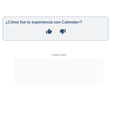
¿Cómo fue tu experiencia con Calendarr?