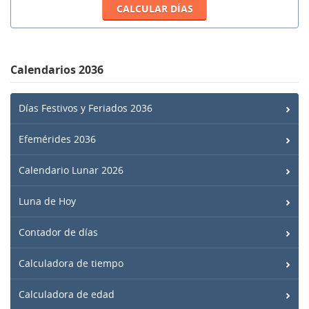
Calendarios 2036
Días Festivos y Feriados 2036
Efemérides 2036
Calendario Lunar 2026
Luna de Hoy
Contador de días
Calculadora de tiempo
Calculadora de edad