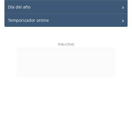
Día del año
Temporizador online