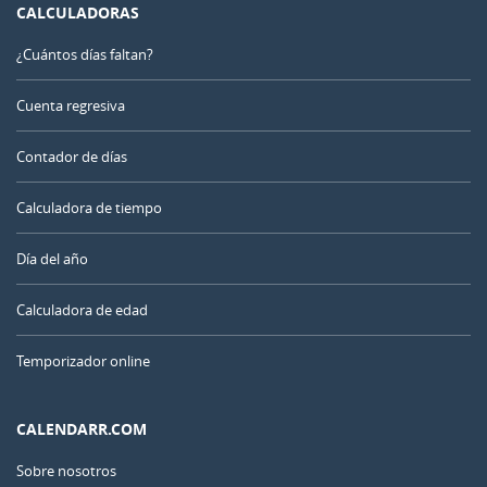
CALCULADORAS
¿Cuántos días faltan?
Cuenta regresiva
Contador de días
Calculadora de tiempo
Día del año
Calculadora de edad
Temporizador online
CALENDARR.COM
Sobre nosotros