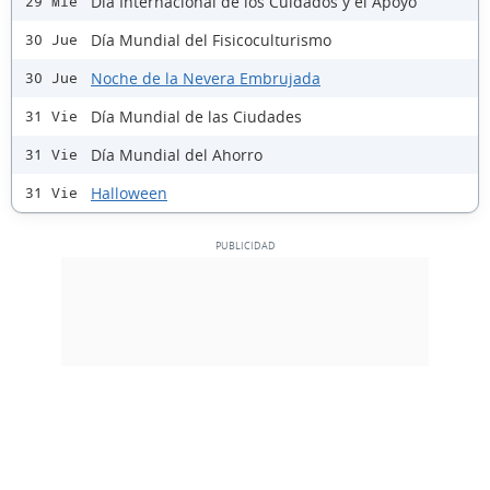
Día Internacional de los Cuidados y el Apoyo
29 Mié
Día Mundial del Fisicoculturismo
30 Jue
Noche de la Nevera Embrujada
30 Jue
Día Mundial de las Ciudades
31 Vie
Día Mundial del Ahorro
31 Vie
Halloween
31 Vie