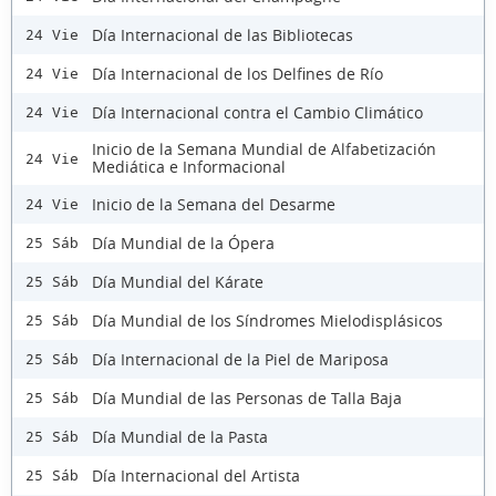
Día Internacional de las Bibliotecas
24 Vie
Día Internacional de los Delfines de Río
24 Vie
Día Internacional contra el Cambio Climático
24 Vie
Inicio de la Semana Mundial de Alfabetización
24 Vie
Mediática e Informacional
Inicio de la Semana del Desarme
24 Vie
Día Mundial de la Ópera
25 Sáb
Día Mundial del Kárate
25 Sáb
Día Mundial de los Síndromes Mielodisplásicos
25 Sáb
Día Internacional de la Piel de Mariposa
25 Sáb
Día Mundial de las Personas de Talla Baja
25 Sáb
Día Mundial de la Pasta
25 Sáb
Día Internacional del Artista
25 Sáb