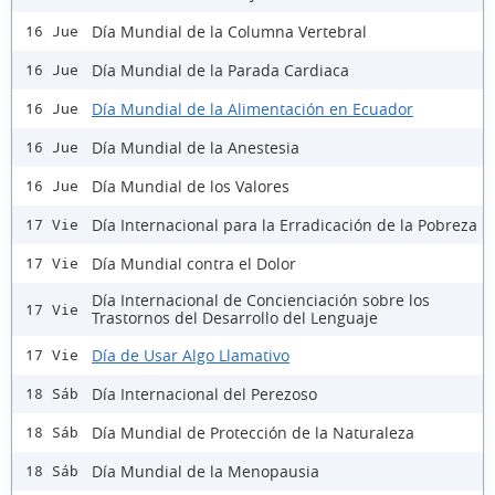
Día Mundial de la Columna Vertebral
16 Jue
Día Mundial de la Parada Cardiaca
16 Jue
Día Mundial de la Alimentación en Ecuador
16 Jue
Día Mundial de la Anestesia
16 Jue
Día Mundial de los Valores
16 Jue
Día Internacional para la Erradicación de la Pobreza
17 Vie
Día Mundial contra el Dolor
17 Vie
Día Internacional de Concienciación sobre los
17 Vie
Trastornos del Desarrollo del Lenguaje
Día de Usar Algo Llamativo
17 Vie
Día Internacional del Perezoso
18 Sáb
Día Mundial de Protección de la Naturaleza
18 Sáb
Día Mundial de la Menopausia
18 Sáb