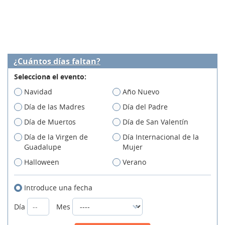
¿Cuántos días faltan?
Selecciona el evento:
Navidad
Año Nuevo
Día de las Madres
Día del Padre
Día de Muertos
Día de San Valentín
Día de la Virgen de
Día Internacional de la
Guadalupe
Mujer
Halloween
Verano
Introduce una fecha
Día
Mes